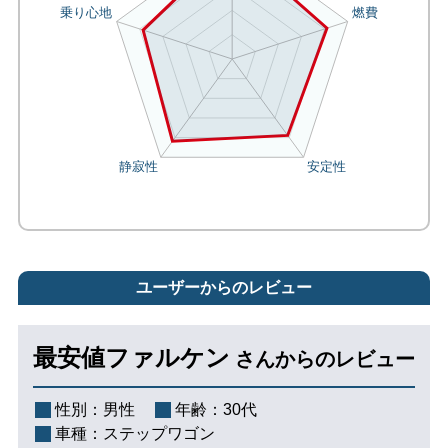
ユーザーからのレビュー
最安値ファルケン
さんからのレビュー
性別：
男性
年齢：
30代
車種：
ステップワゴン