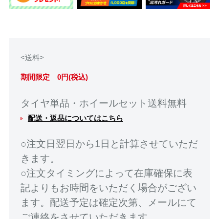
<送料>
期間限定 0円(税込)
タイヤ単品・ホイールセット送料無料
配送・返品についてはこちら
○注文日翌日から1日と計算させていただ
きます。
○注文タイミングによって在庫確保に表
記よりもお時間をいただく場合がござい
ます。配送予定は確定次第、メールにて
ご連絡をさせていただきます。