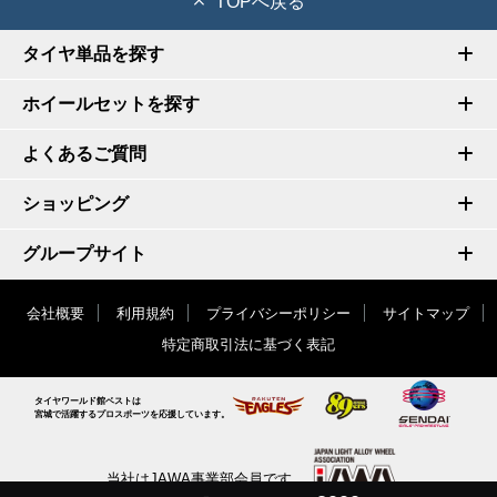
TOPへ戻る
タイヤ単品を探す
ホイールセットを探す
よくあるご質問
ショッピング
グループサイト
会社概要
利用規約
プライバシーポリシー
サイトマップ
特定商取引法に基づく表記
タイヤワールド館ベストは
宮城で活躍するプロスポーツを応援しています。
当社はJAWA事業部会員です