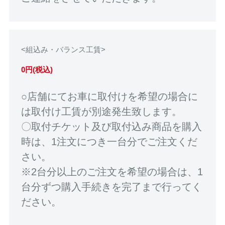
<組込み・バランス工賃>
0円(税込)
○店舗にてお車に取付けを希望の場合に
は取付け工賃が別途発生致します。
〇取付チケット及び取付込み商品を購入
時は、1注文につき一台分でご注文くだ
さい。
※2台分以上のご注文を希望の場合は、1
台分ずつ購入手続きを完了まで行ってく
ださい。