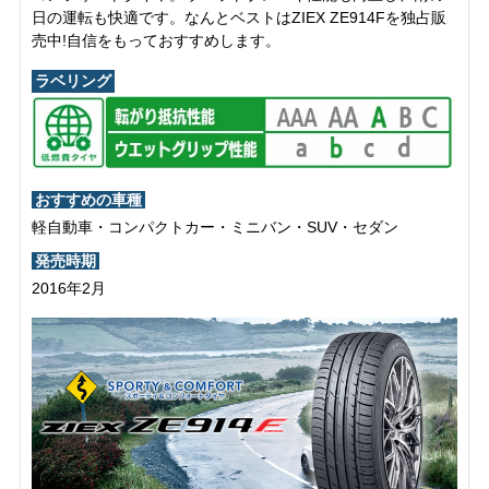
日の運転も快適です。なんとベストはZIEX ZE914Fを独占販
売中!自信をもっておすすめします。
ラベリング
おすすめの車種
軽自動車・コンパクトカー・ミニバン・SUV・セダン
発売時期
2016年2月