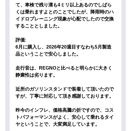
て、車検で残り溝も4ミリ以上あるのでしばら
くは乗れますよとのことでしたが、降雨時のハ
イドロプレーニング現象が心配でしたので交換
することとしました。
評価:
6月に購入し、2026年20週目すなわち5月製造
品ということで安心しました。
走行音は、REGNOと比べると明らかに大きく
静粛性は劣ります。
近所のガソリンスタンドで装着して頂いたので
すが、丁寧に対応して頂き感謝しております。
昨今のインフレ、価格高騰の折ですので、コス
トパフォーマンスがよく、安心して乗れるタイ
ヤということで、大変満足しています。