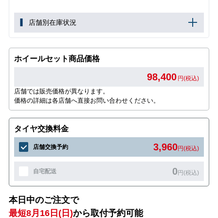
店舗別在庫状況
ホイールセット商品価格
98,400
円(税込)
店舗では販売価格が異なります。
価格の詳細は各店舗へ直接お問い合わせください。
タイヤ交換料金
3,960
店舗交換予約
円(税込)
0
自宅配送
円(税込)
本日中のご注文で
最短8月16日(日)
から取付予約可能