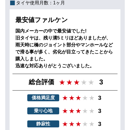
タイヤ使用月数：
1ヶ月
最安値ファルケン
国内メーカーの中で最安値でした!
旧タイヤは、残り溝5ミリほどありましたが、
雨天時に橋のジョイント部分やマンホールなど
で滑る事が多く、劣化が目立ってきたことから
購入しました。
迅速な対応ありがとうございました。
3
総合評価
3
価格満足度
3
乗り心地
3
静寂性