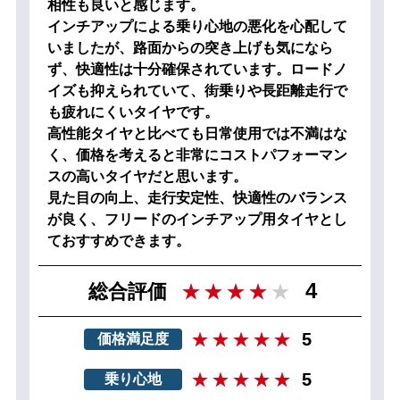
相性も良いと感じます。
インチアップによる乗り心地の悪化を心配して
いましたが、路面からの突き上げも気になら
ず、快適性は十分確保されています。ロードノ
イズも抑えられていて、街乗りや長距離走行で
も疲れにくいタイヤです。
高性能タイヤと比べても日常使用では不満はな
く、価格を考えると非常にコストパフォーマン
スの高いタイヤだと思います。
見た目の向上、走行安定性、快適性のバランス
が良く、フリードのインチアップ用タイヤとし
ておすすめできます。
4
総合評価
5
価格満足度
5
乗り心地