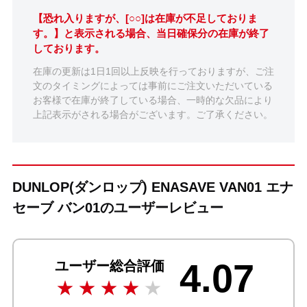
【恐れ入りますが、[○○]は在庫が不足しておりま
す。】と表示される場合、当日確保分の在庫が終了
しております。
在庫の更新は1日1回以上反映を行っておりますが、ご注
文のタイミングによっては事前にご注文いただいている
お客様で在庫が終了している場合、一時的な欠品により
上記表示がされる場合がございます。ご了承ください。
DUNLOP(ダンロップ) ENASAVE VAN01 エナ
セーブ バン01のユーザーレビュー
4.07
ユーザー総合評価