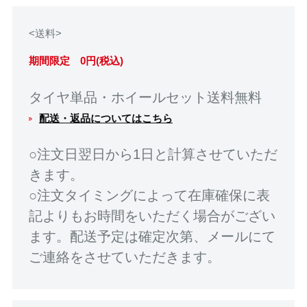
<送料>
期間限定 0円(税込)
タイヤ単品・ホイールセット送料無料
配送・返品についてはこちら
○注文日翌日から1日と計算させていただ
きます。
○注文タイミングによって在庫確保に表
記よりもお時間をいただく場合がござい
ます。配送予定は確定次第、メールにて
ご連絡をさせていただきます。