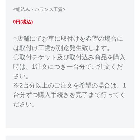
<組込み・バランス工賃>
0円(税込)
○店舗にてお車に取付けを希望の場合に
は取付け工賃が別途発生致します。
〇取付チケット及び取付込み商品を購入
時は、1注文につき一台分でご注文くだ
さい。
※2台分以上のご注文を希望の場合は、1
台分ずつ購入手続きを完了まで行ってく
ださい。