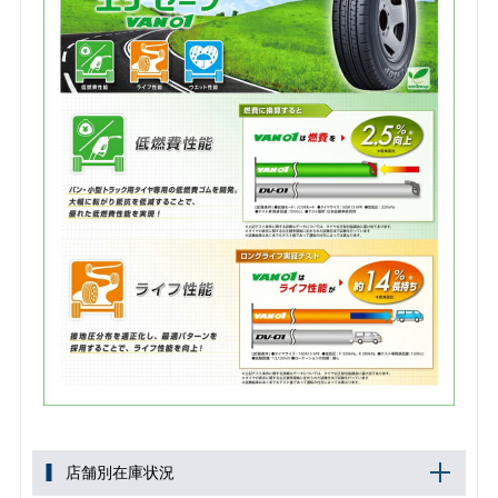
店舗別在庫状況