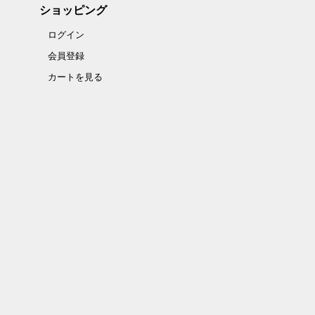
ショッピング
ログイン
会員登録
カートを見る