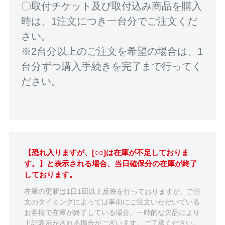
〇取付チケット及び取付込み商品を購入
時は、1注文につき一台分でご注文くだ
さい。
※2台分以上のご注文を希望の場合は、1
台分ずつ購入手続きを完了まで行ってく
ださい。
【恐れ入りますが、[○○]は在庫が不足しておりま
す。】と表示される場合、当日確保分の在庫が終了
しております。
在庫の更新は1日1回以上反映を行っておりますが、ご注
文のタイミングによっては事前にご注文いただいている
お客様で在庫が終了している場合、一時的な欠品により
上記表示がされる場合がございます。ご了承ください。