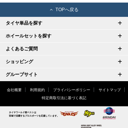
TOPへ戻る
タイヤ単品を探す
ホイールセットを探す
よくあるご質問
ショッピング
グループサイト
会社概要
利用規約
プライバシーポリシー
サイトマップ
特定商取引法に基づく表記
タイヤワールド館ベストは
宮城で活躍するプロスポーツを応援しています。