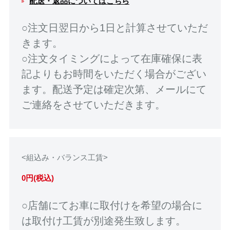
配送・返品についてはこちら
○注文日翌日から1日と計算させていただ
きます。
○注文タイミングによって在庫確保に表
記よりもお時間をいただく場合がござい
ます。配送予定は確定次第、メールにて
ご連絡をさせていただきます。
<組込み・バランス工賃>
0円(税込)
○店舗にてお車に取付けを希望の場合に
は取付け工賃が別途発生致します。