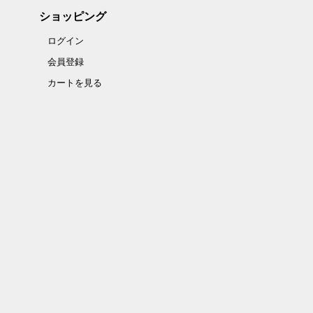
ショッピング
ログイン
会員登録
カートを見る