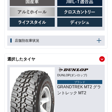
店舗別在庫状況
選択したタイヤ
DUNLOP(ダンロップ)
ブランド
GRANDTREK MT2 グラ
ントレック MT2