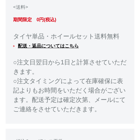
<送料>
期間限定 0円(税込)
タイヤ単品・ホイールセット送料無料
配送・返品についてはこちら
○注文日翌日から1日と計算させていただ
きます。
○注文タイミングによって在庫確保に表
記よりもお時間をいただく場合がござい
ます。配送予定は確定次第、メールにて
ご連絡をさせていただきます。