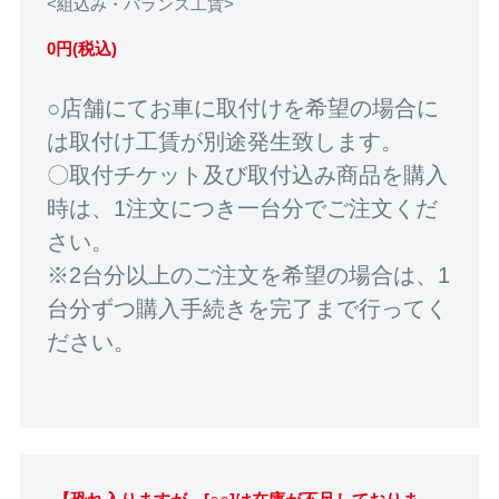
<組込み・バランス工賃>
0円(税込)
○店舗にてお車に取付けを希望の場合に
は取付け工賃が別途発生致します。
〇取付チケット及び取付込み商品を購入
時は、1注文につき一台分でご注文くだ
さい。
※2台分以上のご注文を希望の場合は、1
台分ずつ購入手続きを完了まで行ってく
ださい。