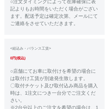
○注文タイミングによって在庫確保に表
記よりもお時間をいただく場合がござい
ます。配送予定は確定次第、メールにて
ご連絡をさせていただきます。
<組込み・バランス工賃>
0円(税込)
○店舗にてお車に取付けを希望の場合に
は取付け工賃が別途発生致します。
〇取付チケット及び取付込み商品を購入
時は、1注文につき一台分でご注文くだ
さい。
※2台分以上のご注文を希望の場合は、1