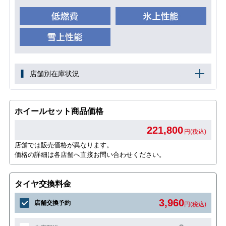
店舗別在庫状況
ホイールセット商品価格
221,800
円(税込)
店舗では販売価格が異なります。
価格の詳細は各店舗へ直接お問い合わせください。
タイヤ交換料金
3,960
店舗交換予約
円(税込)