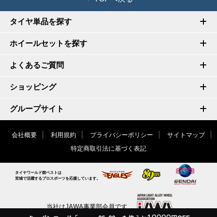
タイヤ単品を探す
ホイールセットを探す
よくあるご質問
ショッピング
グループサイト
会社概要
利用規約
プライバシーポリシー
サイトマップ
特定商取引法に基づく表記
タイヤワールド館ベストは
宮城で活躍するプロスポーツを応援しています。
当社はJAWA事業部会員です