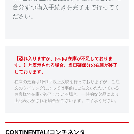
台分ずつ購入手続きを完了まで行ってく
ださい。
【恐れ入りますが、[○○]は在庫が不足しておりま
す。】と表示される場合、当日確保分の在庫が終了
しております。
在庫の更新は1日1回以上反映を行っておりますが、ご注
文のタイミングによっては事前にご注文いただいている
お客様で在庫が終了している場合、一時的な欠品により
上記表示がされる場合がございます。ご了承ください。
CONTINENTAL(コンチネンタ