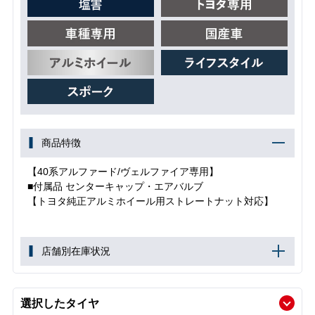
商品特徴
【40系アルファード/ヴェルファイア専用】
■付属品 センターキャップ・エアバルブ
【トヨタ純正アルミホイール用ストレートナット対応】
店舗別在庫状況
選択したタイヤ