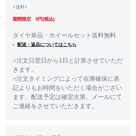
<送料>
期間限定 0円(税込)
タイヤ単品・ホイールセット送料無料
配送・返品についてはこちら
○注文日翌日から1日と計算させていただ
きます。
○注文タイミングによって在庫確保に表
記よりもお時間をいただく場合がござい
ます。配送予定は確定次第、メールにて
ご連絡をさせていただきます。