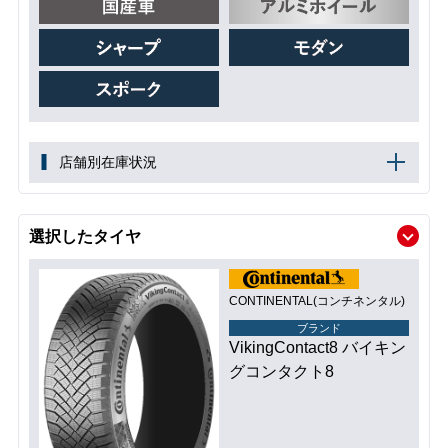
店舗別在庫状況
選択したタイヤ
CONTINENTAL(コンチネンタル)
ブランド
VikingContact8 バイキン
グコンタクト8