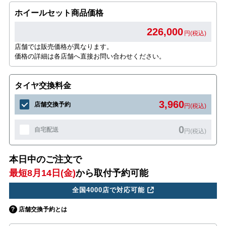
ホイールセット商品価格
226,000
円(税込)
店舗では販売価格が異なります。
価格の詳細は各店舗へ直接お問い合わせください。
タイヤ交換料金
3,960
店舗交換予約
円(税込)
0
自宅配送
円(税込)
本日中のご注文で
最短8月14日(金)
から取付予約可能
全国4000店で対応可能
店舗交換予約とは