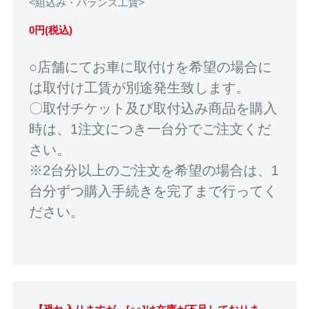
<組込み・バランス工賃>
0円(税込)
○店舗にてお車に取付けを希望の場合に
は取付け工賃が別途発生致します。
〇取付チケット及び取付込み商品を購入
時は、1注文につき一台分でご注文くだ
さい。
※2台分以上のご注文を希望の場合は、1
台分ずつ購入手続きを完了まで行ってく
ださい。