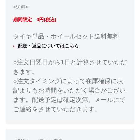
<送料>
期間限定 0円(税込)
タイヤ単品・ホイールセット送料無料
配送・返品についてはこちら
○注文日翌日から1日と計算させていただ
きます。
○注文タイミングによって在庫確保に表
記よりもお時間をいただく場合がござい
ます。配送予定は確定次第、メールにて
ご連絡をさせていただきます。