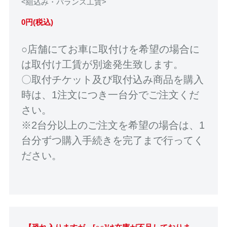
<組込み・バランス工賃>
0円(税込)
○店舗にてお車に取付けを希望の場合に
は取付け工賃が別途発生致します。
〇取付チケット及び取付込み商品を購入
時は、1注文につき一台分でご注文くだ
さい。
※2台分以上のご注文を希望の場合は、1
台分ずつ購入手続きを完了まで行ってく
ださい。