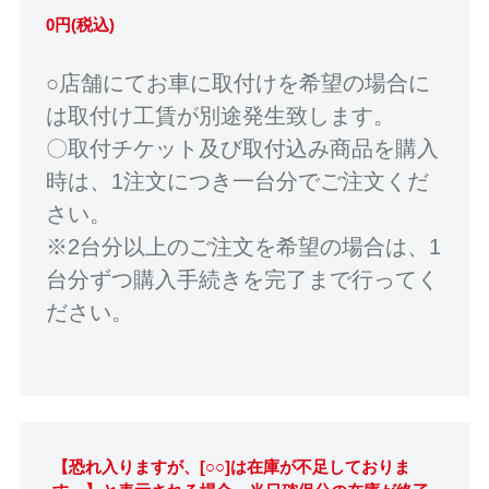
0円(税込)
○店舗にてお車に取付けを希望の場合に
は取付け工賃が別途発生致します。
〇取付チケット及び取付込み商品を購入
時は、1注文につき一台分でご注文くだ
さい。
※2台分以上のご注文を希望の場合は、1
台分ずつ購入手続きを完了まで行ってく
ださい。
【恐れ入りますが、[○○]は在庫が不足しておりま