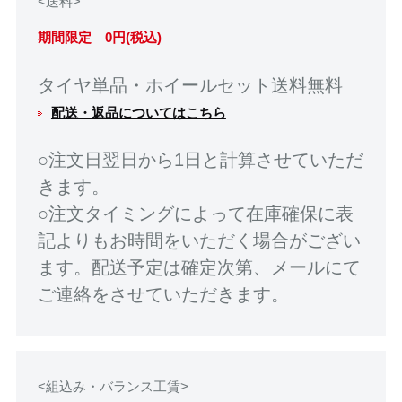
<送料>
期間限定 0円(税込)
タイヤ単品・ホイールセット送料無料
配送・返品についてはこちら
○注文日翌日から1日と計算させていただ
きます。
○注文タイミングによって在庫確保に表
記よりもお時間をいただく場合がござい
ます。配送予定は確定次第、メールにて
ご連絡をさせていただきます。
<組込み・バランス工賃>