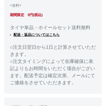
<送料>
期間限定 0円(税込)
タイヤ単品・ホイールセット送料無料
配送・返品についてはこちら
○注文日翌日から1日と計算させていただ
きます。
○注文タイミングによって在庫確保に表
記よりもお時間をいただく場合がござい
ます。配送予定は確定次第、メールにて
ご連絡をさせていただきます。