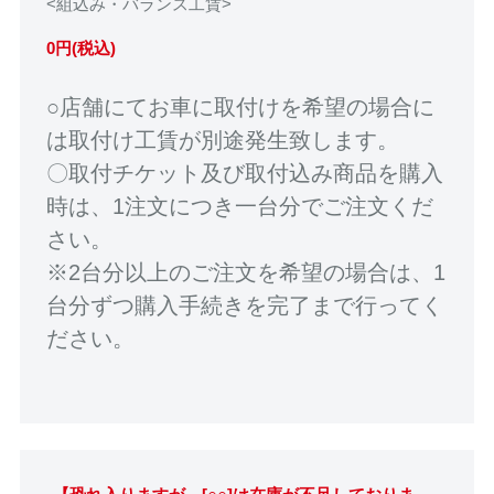
<組込み・バランス工賃>
0円(税込)
○店舗にてお車に取付けを希望の場合に
は取付け工賃が別途発生致します。
〇取付チケット及び取付込み商品を購入
時は、1注文につき一台分でご注文くだ
さい。
※2台分以上のご注文を希望の場合は、1
台分ずつ購入手続きを完了まで行ってく
ださい。