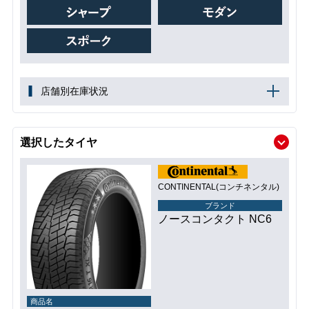
店舗別在庫状況
選択したタイヤ
CONTINENTAL(コンチネンタル)
ブランド
ノースコンタクト NC6
商品名