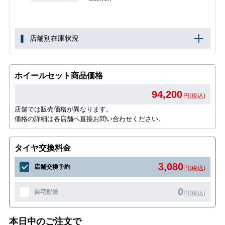
店舗別在庫状況
ホイールセット商品価格
94,200
円(税込)
店舗では販売価格が異なります。
価格の詳細は各店舗へ直接お問い合わせください。
タイヤ交換料金
3,080
店舗交換予約
円(税込)
0
自宅配送
円(税込)
本日中のご注文で