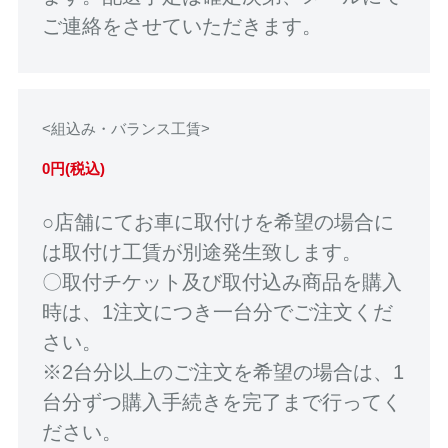
ご連絡をさせていただきます。
<組込み・バランス工賃>
0円(税込)
○店舗にてお車に取付けを希望の場合に
は取付け工賃が別途発生致します。
〇取付チケット及び取付込み商品を購入
時は、1注文につき一台分でご注文くだ
さい。
※2台分以上のご注文を希望の場合は、1
台分ずつ購入手続きを完了まで行ってく
ださい。