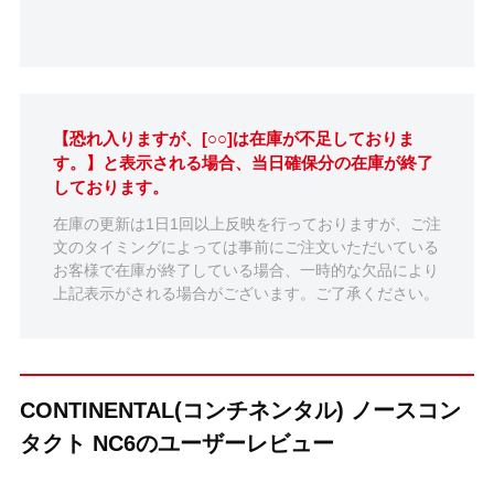
【恐れ入りますが、[○○]は在庫が不足しておりま
す。】と表示される場合、当日確保分の在庫が終了
しております。
在庫の更新は1日1回以上反映を行っておりますが、ご注
文のタイミングによっては事前にご注文いただいている
お客様で在庫が終了している場合、一時的な欠品により
上記表示がされる場合がございます。ご了承ください。
CONTINENTAL(コンチネンタル) ノースコン
タクト NC6のユーザーレビュー