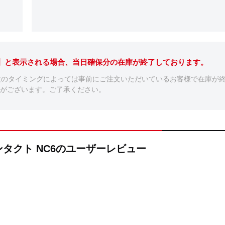
。】と表示される場合、当日確保分の在庫が終了しております。
文のタイミングによっては事前にご注文いただいているお客様で在庫が
がございます。ご了承ください。
コンタクト NC6のユーザーレビュー