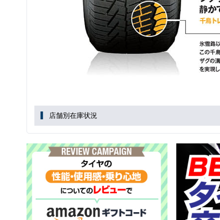
店舗別在庫状況