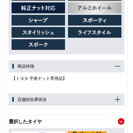
商品特徴
【トヨタ 平座ナット専用品】
店舗別在庫状況
選択したタイヤ