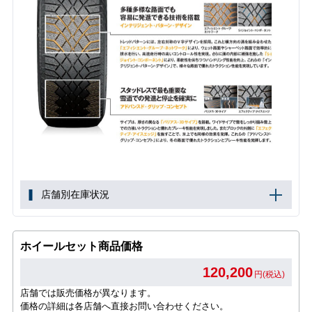
店舗別在庫状況
ホイールセット商品価格
120,200
円(税込)
店舗では販売価格が異なります。
価格の詳細は各店舗へ直接お問い合わせください。