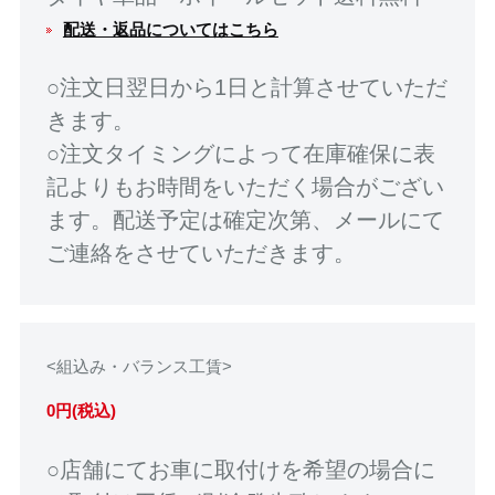
配送・返品についてはこちら
○注文日翌日から1日と計算させていただ
きます。
○注文タイミングによって在庫確保に表
記よりもお時間をいただく場合がござい
ます。配送予定は確定次第、メールにて
ご連絡をさせていただきます。
<組込み・バランス工賃>
0円(税込)
○店舗にてお車に取付けを希望の場合に