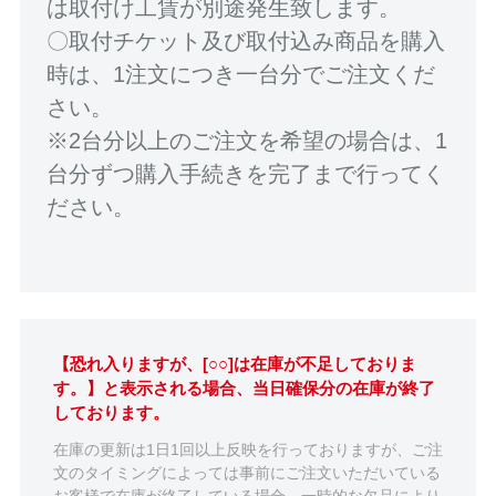
は取付け工賃が別途発生致します。
〇取付チケット及び取付込み商品を購入
時は、1注文につき一台分でご注文くだ
さい。
※2台分以上のご注文を希望の場合は、1
台分ずつ購入手続きを完了まで行ってく
ださい。
【恐れ入りますが、[○○]は在庫が不足しておりま
す。】と表示される場合、当日確保分の在庫が終了
しております。
在庫の更新は1日1回以上反映を行っておりますが、ご注
文のタイミングによっては事前にご注文いただいている