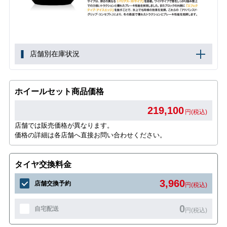
店舗別在庫状況
ホイールセット商品価格
219,100
円(税込)
店舗では販売価格が異なります。
価格の詳細は各店舗へ直接お問い合わせください。
タイヤ交換料金
3,960
店舗交換予約
円(税込)
0
自宅配送
円(税込)