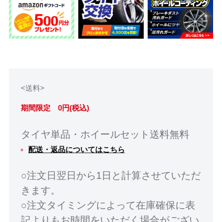
<送料>
期間限定 0円(税込)
タイヤ単品・ホイールセット送料無料
配送・返品についてはこちら
○注文日翌日から1日と計算させていただ
きます。
○注文タイミングによって在庫確保に表
記よりもお時間をいただく場合がござい