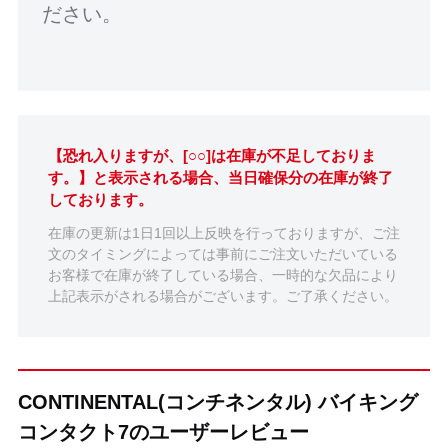
ださい。
【恐れ入りますが、[○○]は在庫が不足しておりま
す。】と表示される場合、当日確保分の在庫が終了
しております。
在庫の更新は1日1回以上反映を行っておりますが、ご注
文のタイミングによっては事前にご注文いただいている
お客様で在庫が終了している場合、一時的な欠品により
上記表示がされる場合がございます。ご了承ください。
CONTINENTAL(コンチネンタル) バイキング
コンタクト7のユーザーレビュー