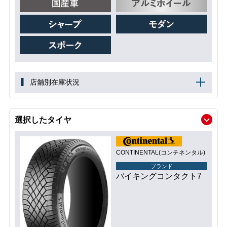
店舗別在庫状況
選択したタイヤ
CONTINENTAL(コンチネンタル)
ブランド
バイキングコンタクト7