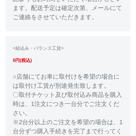
ます。配送予定は確定次第、メールにて
ご連絡をさせていただきます。
<組込み・バランス工賃>
0円(税込)
○店舗にてお車に取付けを希望の場合に
は取付け工賃が別途発生致します。
〇取付チケット及び取付込み商品を購入
時は、1注文につき一台分でご注文くだ
さい。
※2台分以上のご注文を希望の場合は、1
台分ずつ購入手続きを完了まで行ってく