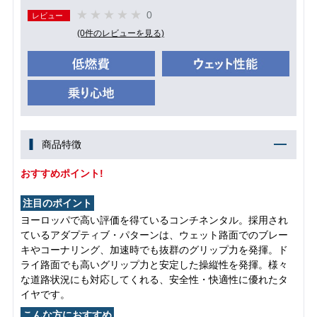
0
レビュー
(0件のレビューを見る)
商品特徴
おすすめポイント!
注目のポイント
ヨーロッパで高い評価を得ているコンチネンタル。採用され
ているアダプティブ・パターンは、ウェット路面でのブレー
キやコーナリング、加速時でも抜群のグリップ力を発揮。ド
ライ路面でも高いグリップ力と安定した操縦性を発揮。様々
な道路状況にも対応してくれる、安全性・快適性に優れたタ
イヤです。
こんな方におすすめ