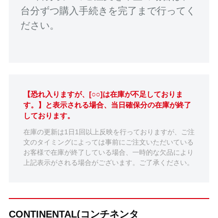
台分ずつ購入手続きを完了まで行ってく
ださい。
【恐れ入りますが、[○○]は在庫が不足しておりま
す。】と表示される場合、当日確保分の在庫が終了
しております。
在庫の更新は1日1回以上反映を行っておりますが、ご注
文のタイミングによっては事前にご注文いただいている
お客様で在庫が終了している場合、一時的な欠品により
上記表示がされる場合がございます。ご了承ください。
CONTINENTAL(コンチネンタ