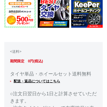
<送料>
期間限定 0円(税込)
タイヤ単品・ホイールセット送料無料
配送・返品についてはこちら
○注文日翌日から1日と計算させていただ
きます。