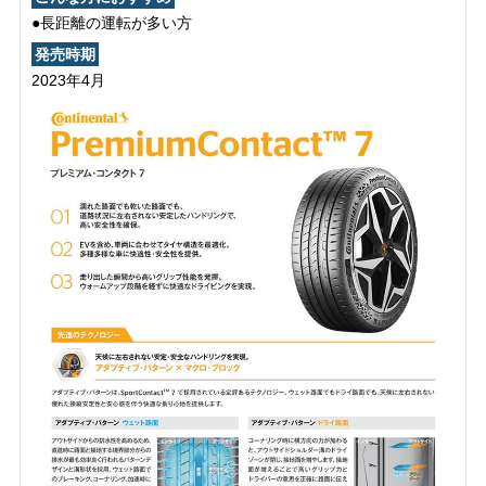
●長距離の運転が多い方
発売時期
2023年4月