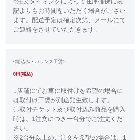
○注文タイミングによって在庫確保に表
記よりもお時間をいただく場合がござい
ます。配送予定は確定次第、メールにて
ご連絡をさせていただきます。
<組込み・バランス工賃>
0円(税込)
○店舗にてお車に取付けを希望の場合に
は取付け工賃が別途発生致します。
〇取付チケット及び取付込み商品を購入
時は、1注文につき一台分でご注文くだ
さい。
※2台分以上のご注文を希望の場合は、1