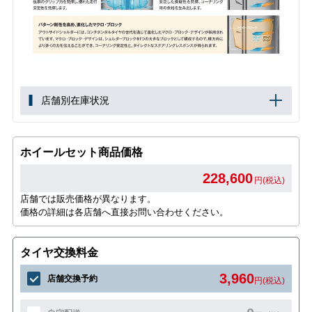
店舗別在庫状況
ホイールセット商品価格
228,600
円(税込)
店舗では販売価格が異なります。
価格の詳細は各店舗へ直接お問い合わせください。
タイヤ交換料金
3,960
店舗交換予約
円(税込)