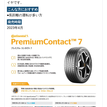
イヤです。
こんな方におすすめ
●長距離の運転が多い方
発売時期
2023年4月