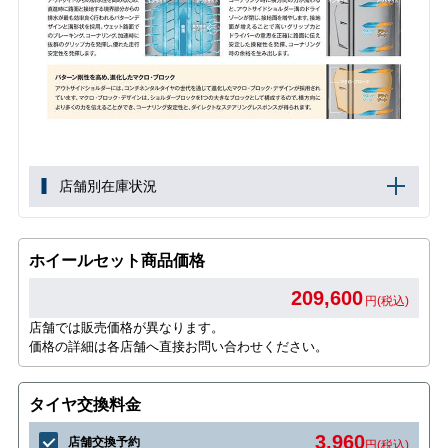
店舗別在庫状況
ホイールセット商品価格
209,600
円(税込)
店舗では販売価格が異なります。
価格の詳細は各店舗へ直接お問い合わせください。
タイヤ交換料金
3,960
店舗交換予約
円(税込)