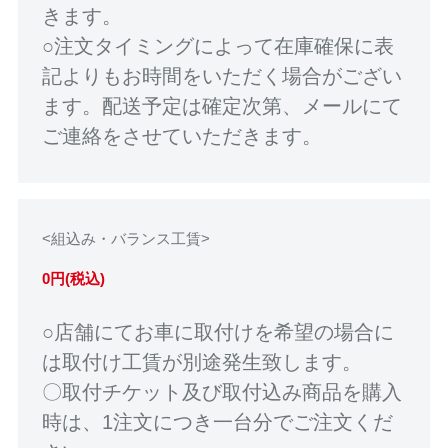
きます。
○注文タイミングによって在庫確保に表
記よりもお時間をいただく場合がござい
ます。配送予定は確定次第、メールにて
ご連絡をさせていただきます。
<組込み・バランス工賃>
0円(税込)
○店舗にてお車に取付けを希望の場合に
は取付け工賃が別途発生致します。
〇取付チケット及び取付込み商品を購入
時は、1注文につき一台分でご注文くだ