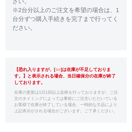
さい。
※2台分以上のご注文を希望の場合は、1
台分ずつ購入手続きを完了まで行ってく
ださい。
【恐れ入りますが、[○○]は在庫が不足しておりま
す。】と表示される場合、当日確保分の在庫が終了
しております。
在庫の更新は1日1回以上反映を行っておりますが、ご注
文のタイミングによっては事前にご注文いただいている
お客様で在庫が終了している場合、一時的な欠品により
上記表示がされる場合がございます。ご了承ください。