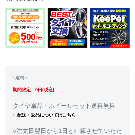
<送料>
期間限定 0円(税込)
タイヤ単品・ホイールセット送料無料
配送・返品についてはこちら
○注文日翌日から1日と計算させていただ