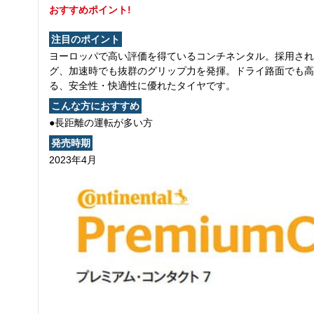
おすすめポイント!
注目のポイント
ヨーロッパで高い評価を得ているコンチネンタル。採用され
グ、加速時でも抜群のグリップ力を発揮。ドライ路面でも高
る、安全性・快適性に優れたタイヤです。
こんな方におすすめ
●長距離の運転が多い方
発売時期
2023年4月