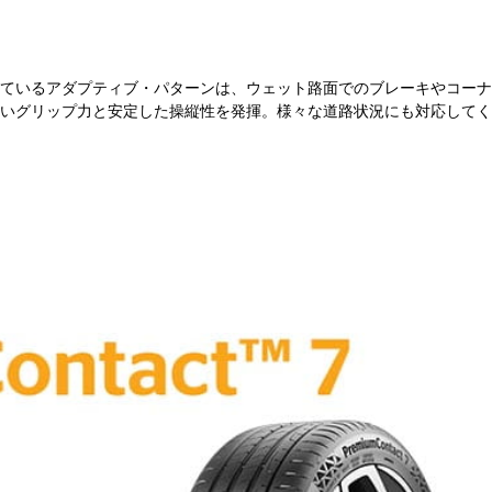
ているアダプティブ・パターンは、ウェット路面でのブレーキやコーナ
いグリップ力と安定した操縦性を発揮。様々な道路状況にも対応してく