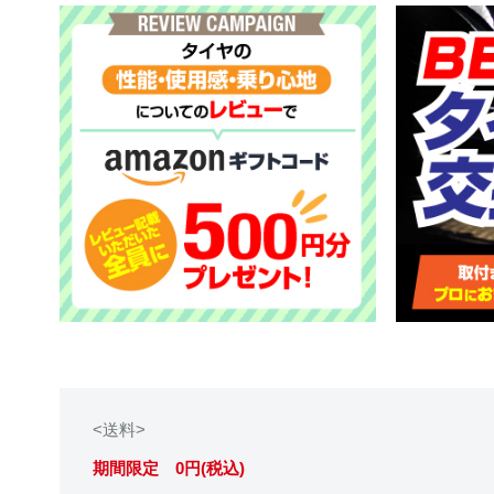
<送料>
期間限定 0円(税込)