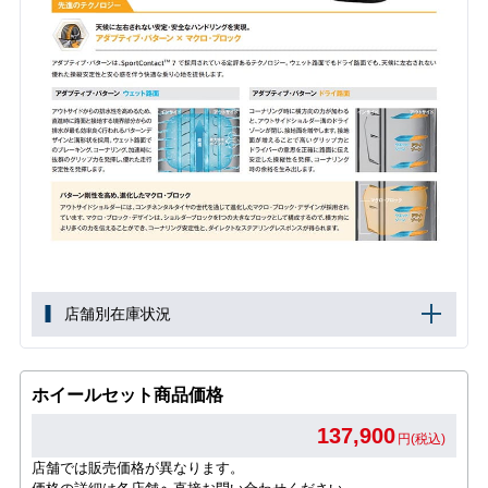
店舗別在庫状況
ホイールセット商品価格
137,900
円(税込)
店舗では販売価格が異なります。