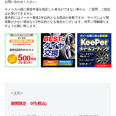
お問い合わせください。
※メーカー様に製造年週を指定した発注ができない事から、ご質問、ご指定
はお受けできません
基本的にはメーカー製造1年以内となる商品が多数ですが、サイズにより製
造数が少ない場合など2年以内となる場合がございます。何卒ご理解賜りま
すようお願い致します。
<送料>
期間限定 0円(税込)