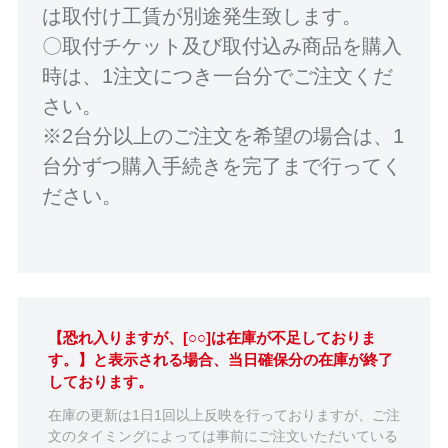
は取付け工賃が別途発生致します。
〇取付チケット及び取付込み商品を購入
時は、1注文につき一台分でご注文くだ
さい。
※2台分以上のご注文を希望の場合は、1
台分ずつ購入手続きを完了まで行ってく
ださい。
【恐れ入りますが、[○○]は在庫が不足しておりま
す。】と表示される場合、当日確保分の在庫が終了
しております。
在庫の更新は1日1回以上反映を行っておりますが、ご注
文のタイミングによっては事前にご注文いただいている