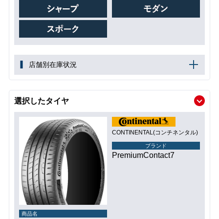
店舗別在庫状況
選択したタイヤ
CONTINENTAL(コンチネンタル)
ブランド
PremiumContact7
商品名