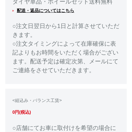
タイヤ単品・ホイールセット送料無料
配送・返品についてはこちら
○注文日翌日から1日と計算させていただ
きます。
○注文タイミングによって在庫確保に表
記よりもお時間をいただく場合がござい
ます。配送予定は確定次第、メールにて
ご連絡をさせていただきます。
<組込み・バランス工賃>
0円(税込)
○店舗にてお車に取付けを希望の場合に