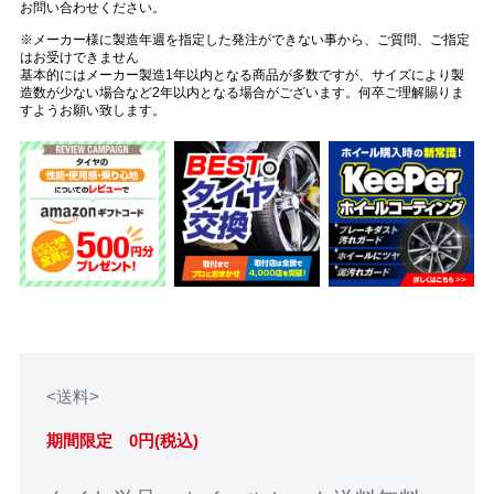
お問い合わせください。
※メーカー様に製造年週を指定した発注ができない事から、ご質問、ご指定
はお受けできません
基本的にはメーカー製造1年以内となる商品が多数ですが、サイズにより製
造数が少ない場合など2年以内となる場合がございます。何卒ご理解賜りま
すようお願い致します。
<送料>
期間限定 0円(税込)