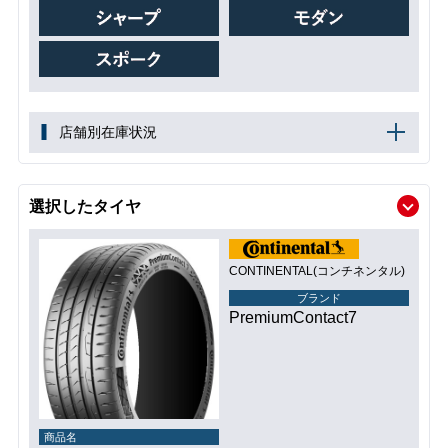
店舗別在庫状況
選択したタイヤ
CONTINENTAL(コンチネンタル)
ブランド
PremiumContact7
商品名