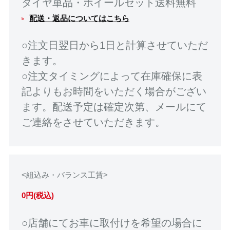
タイヤ単品・ホイールセット送料無料
配送・返品についてはこちら
○注文日翌日から1日と計算させていただ
きます。
○注文タイミングによって在庫確保に表
記よりもお時間をいただく場合がござい
ます。配送予定は確定次第、メールにて
ご連絡をさせていただきます。
<組込み・バランス工賃>
0円(税込)
○店舗にてお車に取付けを希望の場合に