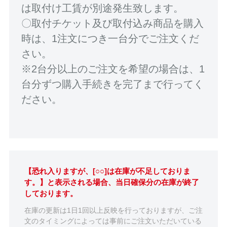
は取付け工賃が別途発生致します。
〇取付チケット及び取付込み商品を購入
時は、1注文につき一台分でご注文くだ
さい。
※2台分以上のご注文を希望の場合は、1
台分ずつ購入手続きを完了まで行ってく
ださい。
【恐れ入りますが、[○○]は在庫が不足しておりま
す。】と表示される場合、当日確保分の在庫が終了
しております。
在庫の更新は1日1回以上反映を行っておりますが、ご注
文のタイミングによっては事前にご注文いただいている