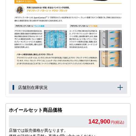
店舗別在庫状況
ホイールセット商品価格
142,900
円(税込)
店舗では販売価格が異なります。