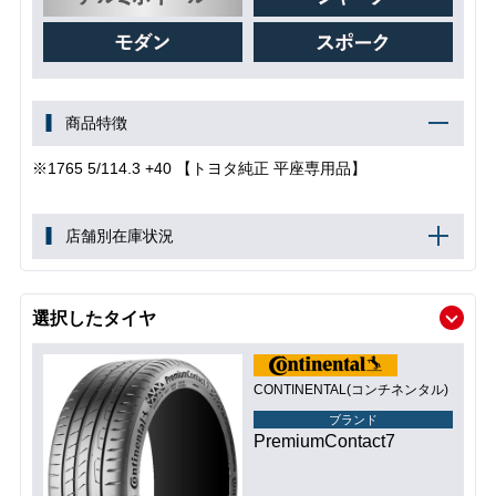
商品特徴
※1765 5/114.3 +40 【トヨタ純正 平座専用品】
店舗別在庫状況
選択したタイヤ
CONTINENTAL(コンチネンタル)
ブランド
PremiumContact7