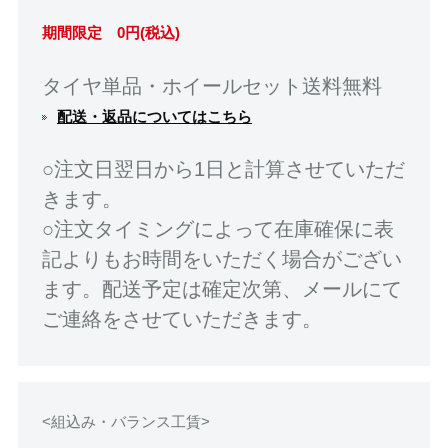
期間限定 0円(税込)
タイヤ単品・ホイールセット送料無料
配送・返品についてはこちら
○注文日翌日から1日と計算させていただ
きます。
○注文タイミングによって在庫確保に表
記よりもお時間をいただく場合がござい
ます。配送予定は確定次第、メールにて
ご連絡をさせていただきます。
<組込み・バランス工賃>