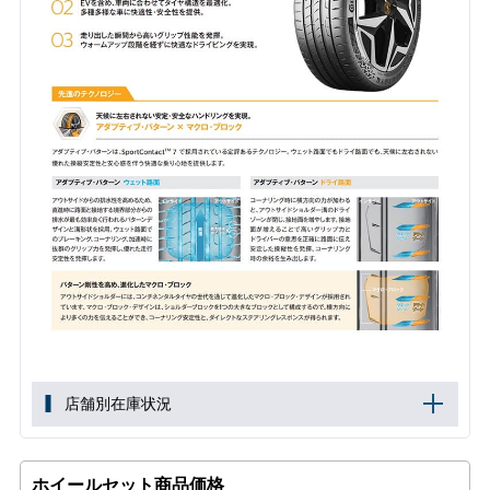
店舗別在庫状況
ホイールセット商品価格