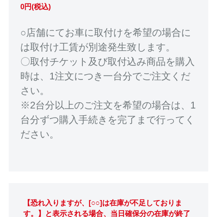
0円(税込)
○店舗にてお車に取付けを希望の場合に
は取付け工賃が別途発生致します。
〇取付チケット及び取付込み商品を購入
時は、1注文につき一台分でご注文くだ
さい。
※2台分以上のご注文を希望の場合は、1
台分ずつ購入手続きを完了まで行ってく
ださい。
【恐れ入りますが、[○○]は在庫が不足しておりま
す。】と表示される場合、当日確保分の在庫が終了