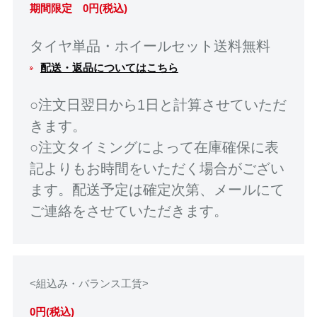
期間限定 0円(税込)
タイヤ単品・ホイールセット送料無料
配送・返品についてはこちら
○注文日翌日から1日と計算させていただ
きます。
○注文タイミングによって在庫確保に表
記よりもお時間をいただく場合がござい
ます。配送予定は確定次第、メールにて
ご連絡をさせていただきます。
<組込み・バランス工賃>
0円(税込)