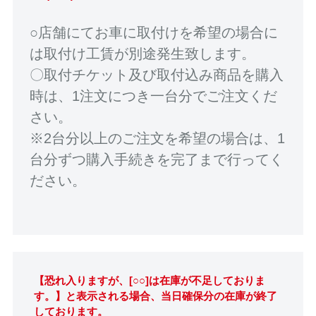
○店舗にてお車に取付けを希望の場合に
は取付け工賃が別途発生致します。
〇取付チケット及び取付込み商品を購入
時は、1注文につき一台分でご注文くだ
さい。
※2台分以上のご注文を希望の場合は、1
台分ずつ購入手続きを完了まで行ってく
ださい。
【恐れ入りますが、[○○]は在庫が不足しておりま
す。】と表示される場合、当日確保分の在庫が終了
しております。