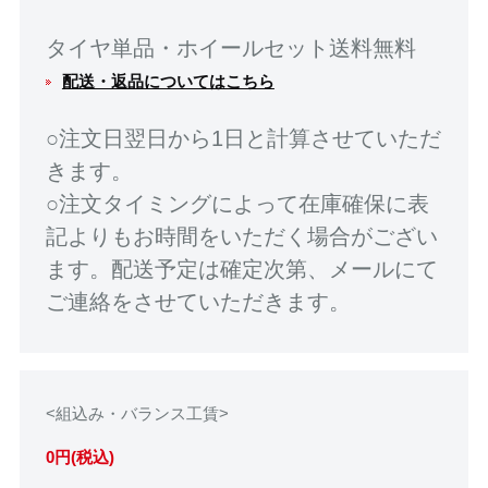
タイヤ単品・ホイールセット送料無料
配送・返品についてはこちら
○注文日翌日から1日と計算させていただ
きます。
○注文タイミングによって在庫確保に表
記よりもお時間をいただく場合がござい
ます。配送予定は確定次第、メールにて
ご連絡をさせていただきます。
<組込み・バランス工賃>
0円(税込)