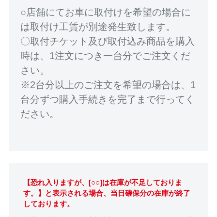
○店舗にてお車に取付けを希望の場合に
は取付け工賃が別途発生致します。
〇取付チケット及び取付込み商品を購入
時は、1注文につき一台分でご注文くだ
さい。
※2台分以上のご注文を希望の場合は、1
台分ずつ購入手続きを完了まで行ってく
ださい。
【恐れ入りますが、[○○]は在庫が不足しておりま
す。】と表示される場合、当日確保分の在庫が終了
しております。