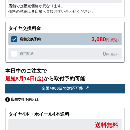
店舗では販売価格が異なります。
価格の詳細は各店舗へ直接お問い合わせください。
タイヤ交換料金
3,080
店舗交換予約
円(税込)
0
自宅配送
円(税込)
本日中のご注文で
最短8月14日(金)
から取付予約可能
全国4000店で対応可能
店舗交換予約とは
タイヤ4本・ホイール4本送料
送料無料