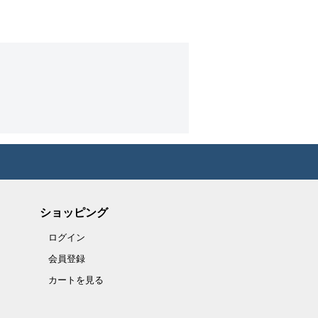
ショッピング
ログイン
会員登録
カートを見る