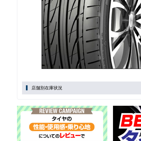
店舗別在庫状況