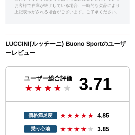
お客様で在庫が終了している場合、一時的な欠品により
上記表示がされる場合がございます。ご了承ください。
LUCCINI(ルッチーニ) Buono Sportのユーザ
ーレビュー
3.71
ユーザー総合評価
4.85
価格満足度
3.85
乗り心地