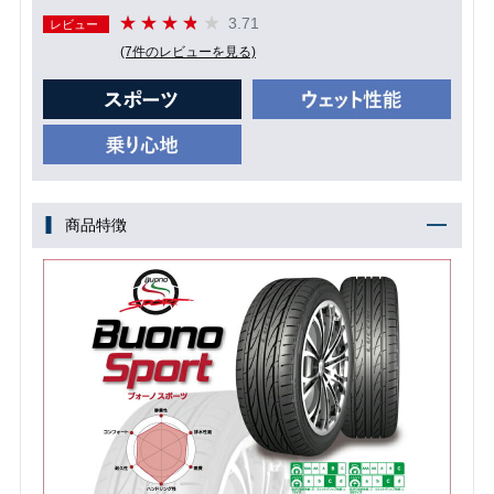
3.71
レビュー
(7件のレビューを見る)
商品特徴