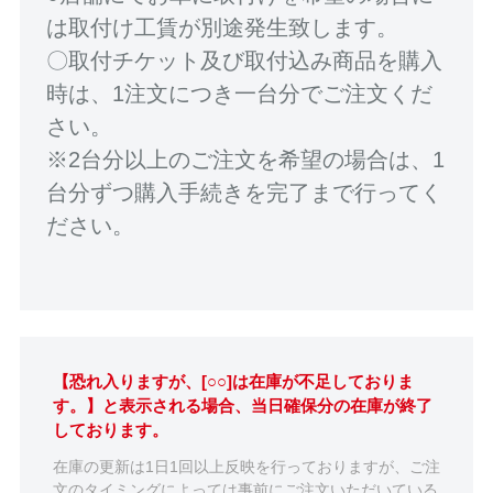
は取付け工賃が別途発生致します。
〇取付チケット及び取付込み商品を購入
時は、1注文につき一台分でご注文くだ
さい。
※2台分以上のご注文を希望の場合は、1
台分ずつ購入手続きを完了まで行ってく
ださい。
【恐れ入りますが、[○○]は在庫が不足しておりま
す。】と表示される場合、当日確保分の在庫が終了
しております。
在庫の更新は1日1回以上反映を行っておりますが、ご注
文のタイミングによっては事前にご注文いただいている