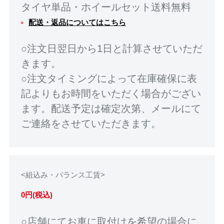
タイヤ単品・ホイールセット送料無料
配送・返品についてはこちら
○注文日翌日から1日と計算させていただ
きます。
○注文タイミングによって在庫確保に表
記よりもお時間をいただく場合がござい
ます。配送予定は確定次第、メールにて
ご連絡をさせていただきます。
<組込み・バランス工賃>
0円(税込)
○店舗にてお車に取付けを希望の場合に