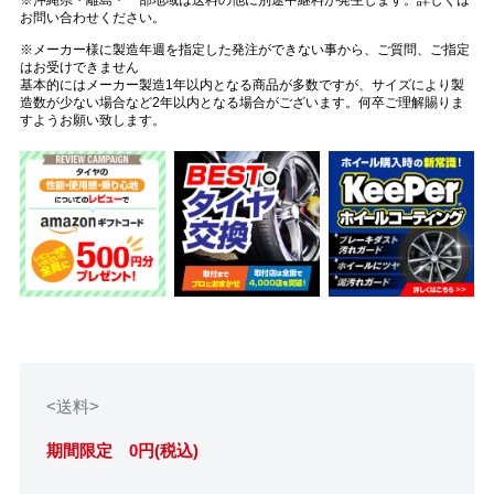
お問い合わせください。
※メーカー様に製造年週を指定した発注ができない事から、ご質問、ご指定
はお受けできません
基本的にはメーカー製造1年以内となる商品が多数ですが、サイズにより製
造数が少ない場合など2年以内となる場合がございます。何卒ご理解賜りま
すようお願い致します。
<送料>
期間限定 0円(税込)