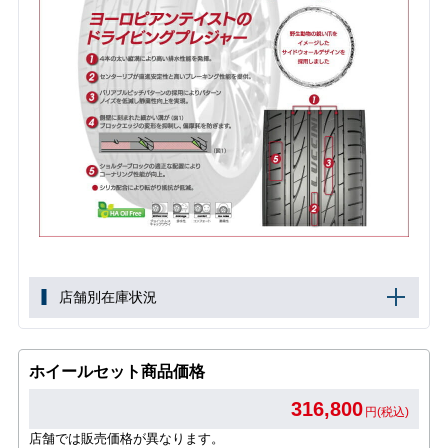
店舗別在庫状況
ホイールセット商品価格
316,800
円(税込)
店舗では販売価格が異なります。