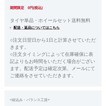
期間限定 0円(税込)
タイヤ単品・ホイールセット送料無料
配送・返品についてはこちら
○注文日翌日から1日と計算させていただ
きます。
○注文タイミングによって在庫確保に表
記よりもお時間をいただく場合がござい
ます。配送予定は確定次第、メールにて
ご連絡をさせていただきます。
<組込み・バランス工賃>