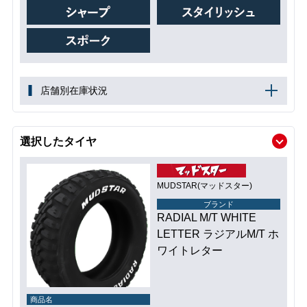
店舗別在庫状況
選択したタイヤ
MUDSTAR(マッドスター)
ブランド
RADIAL M/T WHITE
LETTER ラジアルM/T ホ
ワイトレター
商品名