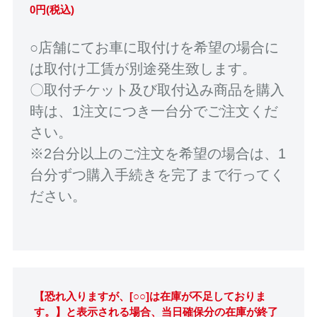
0円(税込)
○店舗にてお車に取付けを希望の場合に
は取付け工賃が別途発生致します。
〇取付チケット及び取付込み商品を購入
時は、1注文につき一台分でご注文くだ
さい。
※2台分以上のご注文を希望の場合は、1
台分ずつ購入手続きを完了まで行ってく
ださい。
【恐れ入りますが、[○○]は在庫が不足しておりま
す。】と表示される場合、当日確保分の在庫が終了