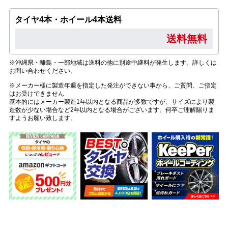
タイヤ4本・ホイール4本送料
送料無料
※沖縄県・離島・一部地域は送料の他に別途中継料が発生します。詳しくは
お問い合わせください。
※メーカー様に製造年週を指定した発注ができない事から、ご質問、ご指定
はお受けできません
基本的にはメーカー製造1年以内となる商品が多数ですが、サイズにより製
造数が少ない場合など2年以内となる場合がございます。何卒ご理解賜りま
すようお願い致します。