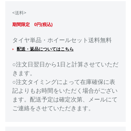
<送料>
期間限定 0円(税込)
タイヤ単品・ホイールセット送料無料
配送・返品についてはこちら
○注文日翌日から1日と計算させていただ
きます。
○注文タイミングによって在庫確保に表
記よりもお時間をいただく場合がござい
ます。配送予定は確定次第、メールにて
ご連絡をさせていただきます。