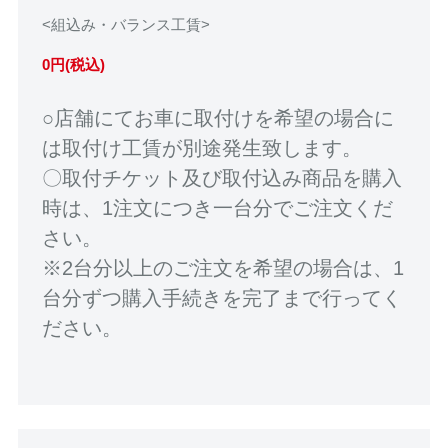
<組込み・バランス工賃>
0円(税込)
○店舗にてお車に取付けを希望の場合に
は取付け工賃が別途発生致します。
〇取付チケット及び取付込み商品を購入
時は、1注文につき一台分でご注文くだ
さい。
※2台分以上のご注文を希望の場合は、1
台分ずつ購入手続きを完了まで行ってく
ださい。