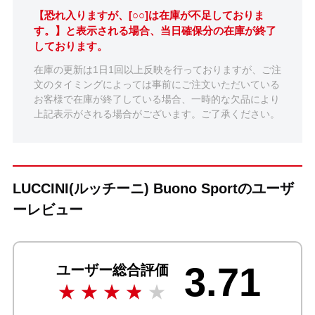
【恐れ入りますが、[○○]は在庫が不足しておりま
す。】と表示される場合、当日確保分の在庫が終了
しております。
在庫の更新は1日1回以上反映を行っておりますが、ご注
文のタイミングによっては事前にご注文いただいている
お客様で在庫が終了している場合、一時的な欠品により
上記表示がされる場合がございます。ご了承ください。
LUCCINI(ルッチーニ) Buono Sportのユーザ
ーレビュー
3.71
ユーザー総合評価