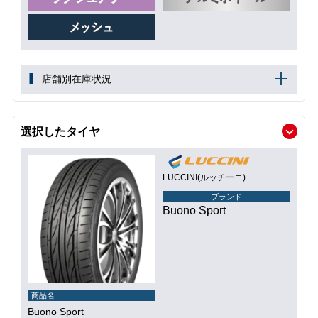
店舗別在庫状況
選択したタイヤ
LUCCINI(ルッチーニ)
ブランド
Buono Sport
商品名
Buono Sport