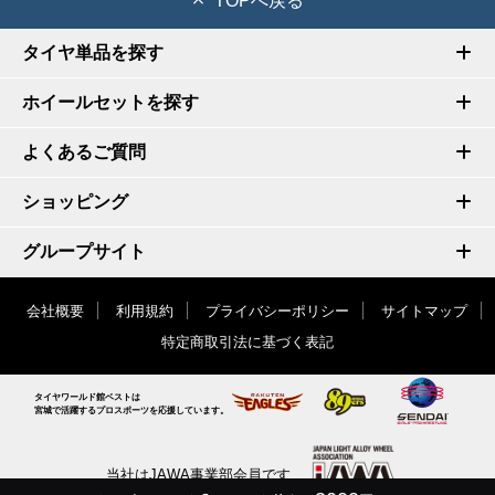
TOPへ戻る
タイヤ単品を探す
ホイールセットを探す
よくあるご質問
ショッピング
グループサイト
会社概要
利用規約
プライバシーポリシー
サイトマップ
特定商取引法に基づく表記
タイヤワールド館ベストは
宮城で活躍するプロスポーツを応援しています。
当社はJAWA事業部会員です