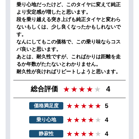
乗り心地だったけど、このタイヤに変えて純正
より安定感が増したと思います。
段を乗り越える突き上げも純正タイヤと変わら
ないもしくは、少し良くなったかもしれないで
す。
なんにしてもこの価格で、この乗り味ならコス
パ良いと思います。
あとは、耐久性ですが、こればかりは距離を走
るか年数がたたないとわかりません。
耐久性が良ければリピートしようと思います。
4
総合評価
5
価格満足度
4
乗り心地
4
静寂性