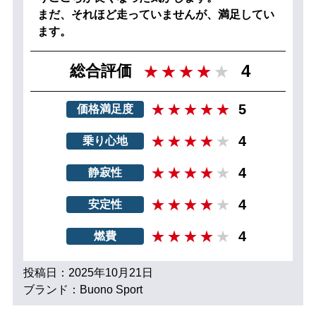
まだ、それほど走っていませんが、満足してい
ます。
4
総合評価
5
価格満足度
4
乗り心地
4
静寂性
4
安定性
4
燃費
投稿日：2025年10月21日
ブランド：Buono Sport