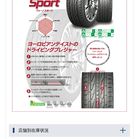
店舗別在庫状況