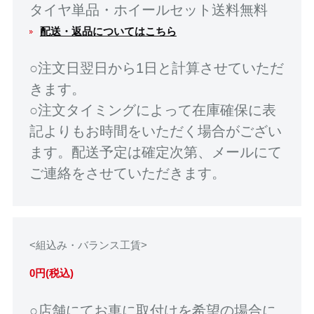
タイヤ単品・ホイールセット送料無料
配送・返品についてはこちら
○注文日翌日から1日と計算させていただ
きます。
○注文タイミングによって在庫確保に表
記よりもお時間をいただく場合がござい
ます。配送予定は確定次第、メールにて
ご連絡をさせていただきます。
<組込み・バランス工賃>
0円(税込)
○店舗にてお車に取付けを希望の場合に