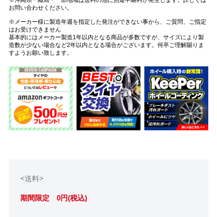
お問い合わせください。
※メーカー様に製造年週を指定した発注ができない事から、ご質問、ご指定
はお受けできません
基本的にはメーカー製造1年以内となる商品が多数ですが、サイズにより製
造数が少ない場合など2年以内となる場合がございます。何卒ご理解賜りま
すようお願い致します。
<送料>
期間限定 0円(税込)