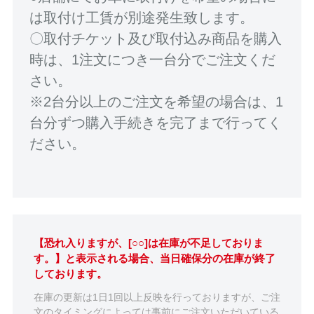
は取付け工賃が別途発生致します。
〇取付チケット及び取付込み商品を購入
時は、1注文につき一台分でご注文くだ
さい。
※2台分以上のご注文を希望の場合は、1
台分ずつ購入手続きを完了まで行ってく
ださい。
【恐れ入りますが、[○○]は在庫が不足しておりま
す。】と表示される場合、当日確保分の在庫が終了
しております。
在庫の更新は1日1回以上反映を行っておりますが、ご注
文のタイミングによっては事前にご注文いただいている