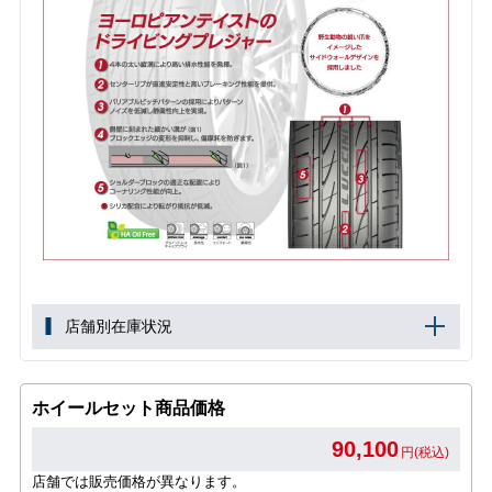
店舗別在庫状況
ホイールセット商品価格
90,100
円(税込)
店舗では販売価格が異なります。