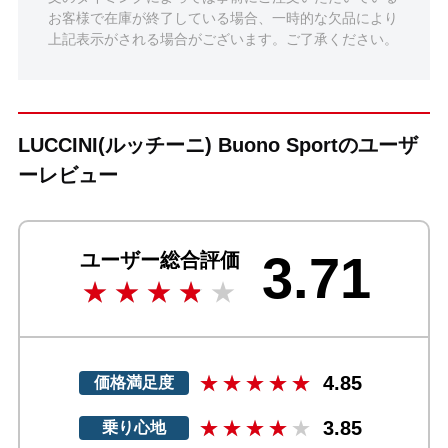
お客様で在庫が終了している場合、一時的な欠品により
上記表示がされる場合がございます。ご了承ください。
LUCCINI(ルッチーニ) Buono Sportのユーザ
ーレビュー
3.71
ユーザー総合評価
4.85
価格満足度
3.85
乗り心地