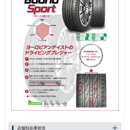
店舗別在庫状況