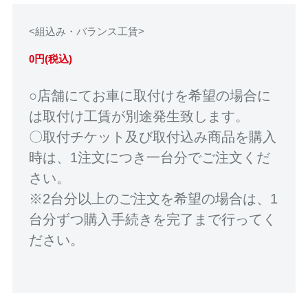
<組込み・バランス工賃>
0円(税込)
○店舗にてお車に取付けを希望の場合に
は取付け工賃が別途発生致します。
〇取付チケット及び取付込み商品を購入
時は、1注文につき一台分でご注文くだ
さい。
※2台分以上のご注文を希望の場合は、1
台分ずつ購入手続きを完了まで行ってく
ださい。