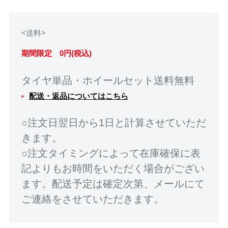
<送料>
期間限定 0円(税込)
タイヤ単品・ホイールセット送料無料
配送・返品についてはこちら
○注文日翌日から1日と計算させていただ
きます。
○注文タイミングによって在庫確保に表
記よりもお時間をいただく場合がござい
ます。配送予定は確定次第、メールにて
ご連絡をさせていただきます。