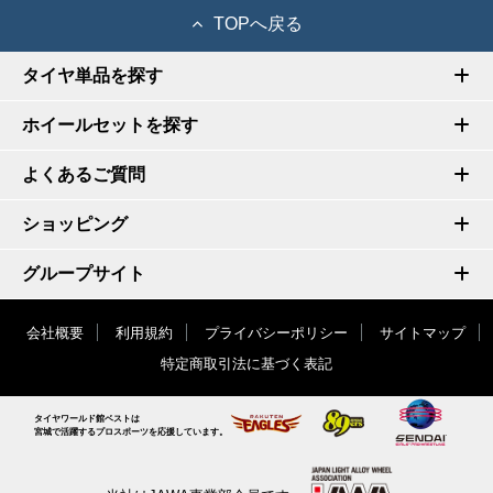
TOPへ戻る
タイヤ単品を探す
ホイールセットを探す
よくあるご質問
ショッピング
グループサイト
会社概要
利用規約
プライバシーポリシー
サイトマップ
特定商取引法に基づく表記
タイヤワールド館ベストは
宮城で活躍するプロスポーツを応援しています。