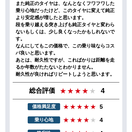
また純正のタイヤは、なんとなくフワフワした
乗り心地だったけど、このタイヤに変えて純正
より安定感が増したと思います。
段を乗り越える突き上げも純正タイヤと変わら
ないもしくは、少し良くなったかもしれないで
す。
なんにしてもこの価格で、この乗り味ならコス
パ良いと思います。
あとは、耐久性ですが、こればかりは距離を走
るか年数がたたないとわかりません。
耐久性が良ければリピートしようと思います。
4
総合評価
5
価格満足度
4
乗り心地