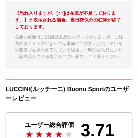
【恐れ入りますが、[○○]は在庫が不足しておりま
す。】と表示される場合、当日確保分の在庫が終了
しております。
在庫の更新は1日1回以上反映を行っておりますが、ご注
文のタイミングによっては事前にご注文いただいている
お客様で在庫が終了している場合、一時的な欠品により
上記表示がされる場合がございます。ご了承ください。
LUCCINI(ルッチーニ) Buono Sportのユーザ
ーレビュー
3.71
ユーザー総合評価