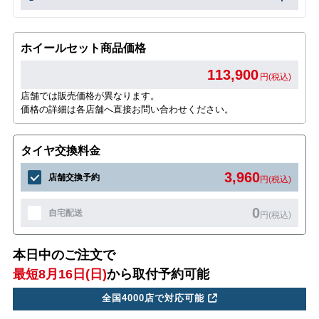
ホイールセット商品価格
113,900
円(税込)
店舗では販売価格が異なります。
価格の詳細は各店舗へ直接お問い合わせください。
タイヤ交換料金
3,960
店舗交換予約
円(税込)
0
自宅配送
円(税込)
本日中のご注文で
最短8月16日(日)
から取付予約可能
全国4000店で対応可能