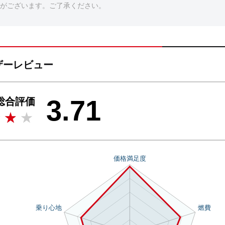
がございます。ご了承ください。
ユーザーレビュー
3.71
総合評価