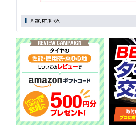
店舗別在庫状況