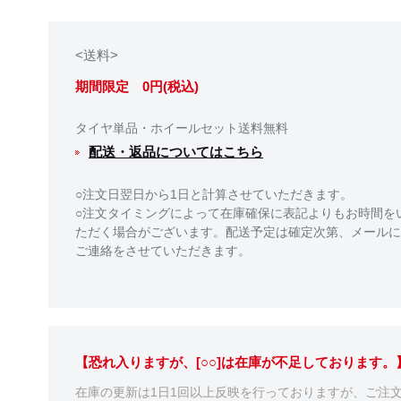
<送料>
期間限定 0円(税込)
タイヤ単品・ホイールセット送料無料
配送・返品についてはこちら
○注文日翌日から1日と計算させていただきます。
○注文タイミングによって在庫確保に表記よりもお時間を
ただく場合がございます。配送予定は確定次第、メールに
ご連絡をさせていただきます。
【恐れ入りますが、[○○]は在庫が不足しております
在庫の更新は1日1回以上反映を行っておりますが、ご注