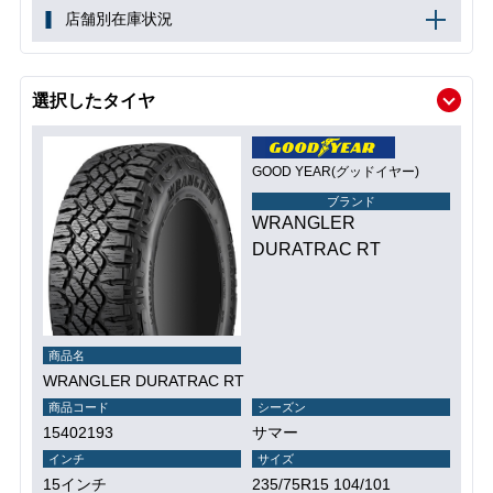
店舗別在庫状況
選択したタイヤ
GOOD YEAR(グッドイヤー)
ブランド
WRANGLER
DURATRAC RT
商品名
WRANGLER DURATRAC RT
商品コード
シーズン
15402193
サマー
インチ
サイズ
15インチ
235/75R15 104/101