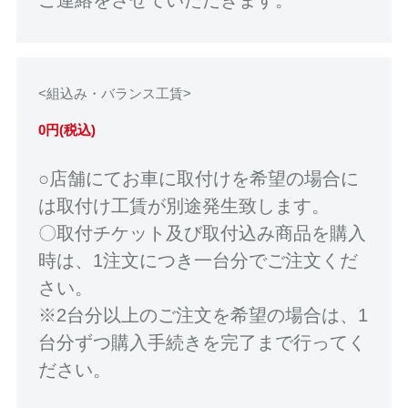
<組込み・バランス工賃>
0円(税込)
○店舗にてお車に取付けを希望の場合に
は取付け工賃が別途発生致します。
〇取付チケット及び取付込み商品を購入
時は、1注文につき一台分でご注文くだ
さい。
※2台分以上のご注文を希望の場合は、1
台分ずつ購入手続きを完了まで行ってく
ださい。