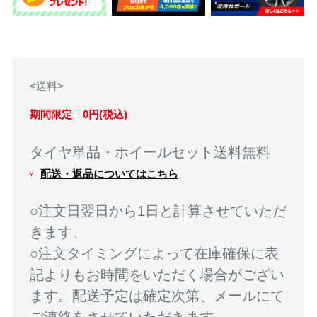
<送料>
期間限定 0円(税込)
タイヤ単品・ホイールセット送料無料
配送・返品についてはこちら
○注文日翌日から1日と計算させていただ
きます。
○注文タイミングによって在庫確保に表
記よりもお時間をいただく場合がござい
ます。配送予定は確定次第、メールにて
ご連絡をさせていただきます。