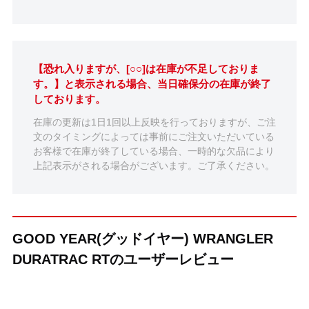
【恐れ入りますが、[○○]は在庫が不足しておりま
す。】と表示される場合、当日確保分の在庫が終了
しております。
在庫の更新は1日1回以上反映を行っておりますが、ご注
文のタイミングによっては事前にご注文いただいている
お客様で在庫が終了している場合、一時的な欠品により
上記表示がされる場合がございます。ご了承ください。
GOOD YEAR(グッドイヤー) WRANGLER
DURATRAC RTのユーザーレビュー