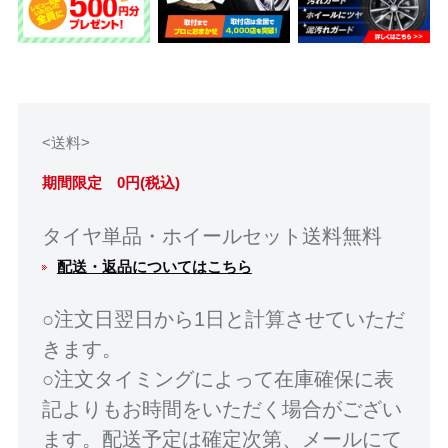
<送料>
期間限定 0円(税込)
タイヤ単品・ホイールセット送料無料
配送・返品についてはこちら
○注文日翌日から1日と計算させていただ
きます。
○注文タイミングによって在庫確保に表
記よりもお時間をいただく場合がござい
ます。配送予定は確定次第、メールにて