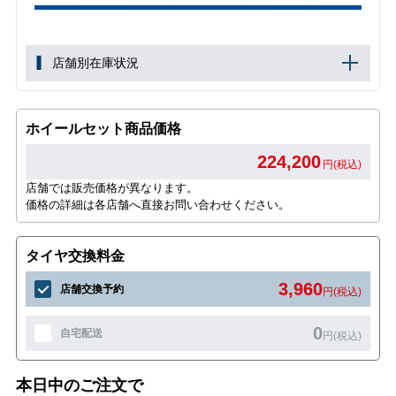
店舗別在庫状況
ホイールセット商品価格
224,200
円(税込)
店舗では販売価格が異なります。
価格の詳細は各店舗へ直接お問い合わせください。
タイヤ交換料金
3,960
店舗交換予約
円(税込)
0
自宅配送
円(税込)
本日中のご注文で