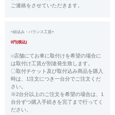
ご連絡をさせていただきます。
<組込み・バランス工賃>
0円(税込)
○店舗にてお車に取付けを希望の場合に
は取付け工賃が別途発生致します。
〇取付チケット及び取付込み商品を購入
時は、1注文につき一台分でご注文くだ
さい。
※2台分以上のご注文を希望の場合は、1
台分ずつ購入手続きを完了まで行ってく
ださい。