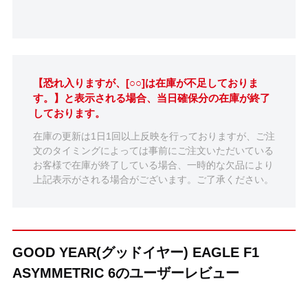
【恐れ入りますが、[○○]は在庫が不足しておりま
す。】と表示される場合、当日確保分の在庫が終了
しております。
在庫の更新は1日1回以上反映を行っておりますが、ご注
文のタイミングによっては事前にご注文いただいている
お客様で在庫が終了している場合、一時的な欠品により
上記表示がされる場合がございます。ご了承ください。
GOOD YEAR(グッドイヤー) EAGLE F1
ASYMMETRIC 6のユーザーレビュー