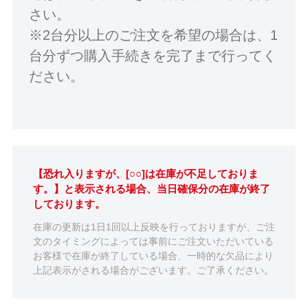
さい。
※2台分以上のご注文を希望の場合は、1
台分ずつ購入手続きを完了まで行ってく
ださい。
【恐れ入りますが、[○○]は在庫が不足しておりま
す。】と表示される場合、当日確保分の在庫が終了
しております。
在庫の更新は1日1回以上反映を行っておりますが、ご注
文のタイミングによっては事前にご注文いただいている
お客様で在庫が終了している場合、一時的な欠品により
上記表示がされる場合がございます。ご了承ください。