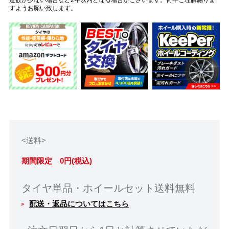
すようお願い致します。
<送料>
期間限定 0円(税込)
タイヤ単品・ホイールセット送料無料
配送・返品についてはこちら