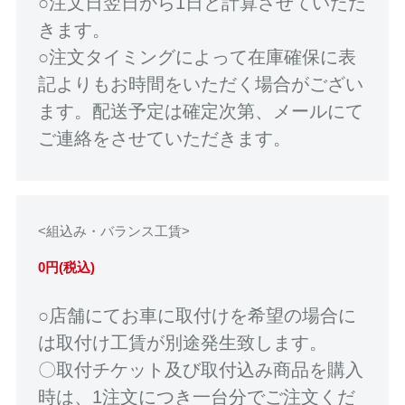
○注文日翌日から1日と計算させていただ
きます。
○注文タイミングによって在庫確保に表
記よりもお時間をいただく場合がござい
ます。配送予定は確定次第、メールにて
ご連絡をさせていただきます。
<組込み・バランス工賃>
0円(税込)
○店舗にてお車に取付けを希望の場合に
は取付け工賃が別途発生致します。
〇取付チケット及び取付込み商品を購入
時は、1注文につき一台分でご注文くだ