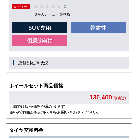
0
レビュー
(0件のレビューを見る)
店舗別在庫状況
ホイールセット商品価格
130,400
円(税込)
店舗では販売価格が異なります。
価格の詳細は各店舗へ直接お問い合わせください。
タイヤ交換料金