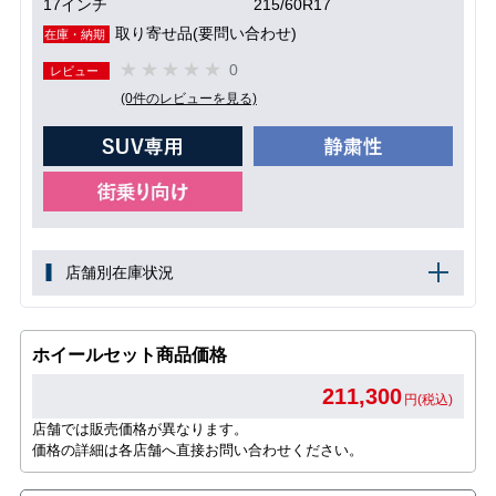
17インチ
215/60R17
取り寄せ品(要問い合わせ)
在庫・納期
0
レビュー
(0件のレビューを見る)
店舗別在庫状況
ホイールセット商品価格
211,300
円(税込)
店舗では販売価格が異なります。
価格の詳細は各店舗へ直接お問い合わせください。