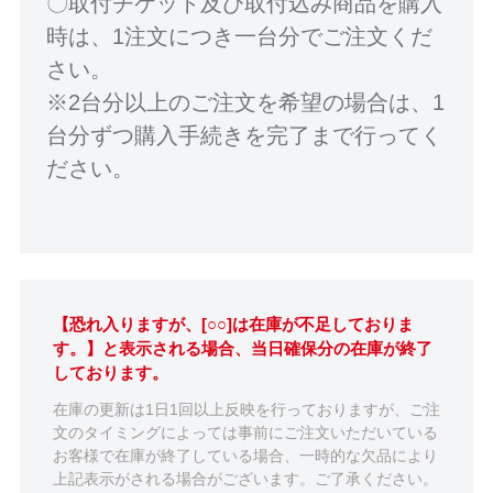
〇取付チケット及び取付込み商品を購入
時は、1注文につき一台分でご注文くだ
さい。
※2台分以上のご注文を希望の場合は、1
台分ずつ購入手続きを完了まで行ってく
ださい。
【恐れ入りますが、[○○]は在庫が不足しておりま
す。】と表示される場合、当日確保分の在庫が終了
しております。
在庫の更新は1日1回以上反映を行っておりますが、ご注
文のタイミングによっては事前にご注文いただいている
お客様で在庫が終了している場合、一時的な欠品により
上記表示がされる場合がございます。ご了承ください。