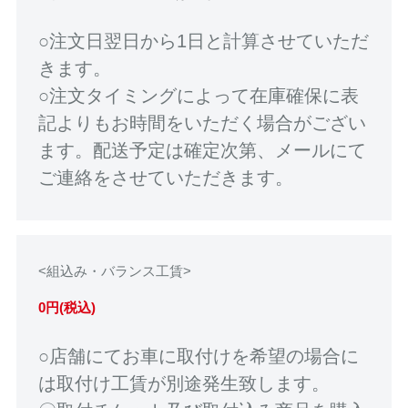
○注文日翌日から1日と計算させていただ
きます。
○注文タイミングによって在庫確保に表
記よりもお時間をいただく場合がござい
ます。配送予定は確定次第、メールにて
ご連絡をさせていただきます。
<組込み・バランス工賃>
0円(税込)
○店舗にてお車に取付けを希望の場合に
は取付け工賃が別途発生致します。