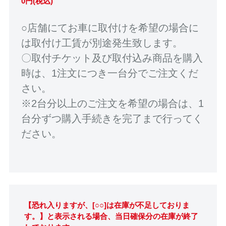
0円(税込)
○店舗にてお車に取付けを希望の場合に
は取付け工賃が別途発生致します。
〇取付チケット及び取付込み商品を購入
時は、1注文につき一台分でご注文くだ
さい。
※2台分以上のご注文を希望の場合は、1
台分ずつ購入手続きを完了まで行ってく
ださい。
【恐れ入りますが、[○○]は在庫が不足しておりま
す。】と表示される場合、当日確保分の在庫が終了