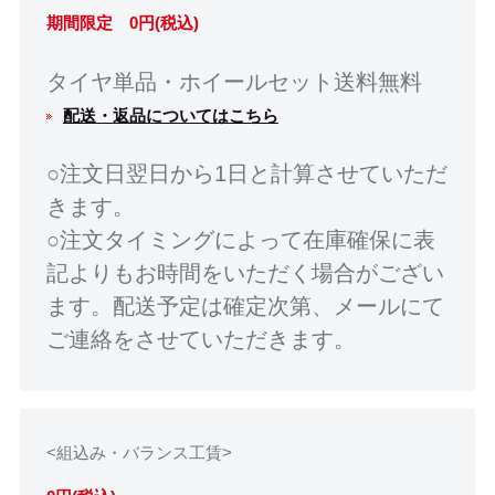
期間限定 0円(税込)
タイヤ単品・ホイールセット送料無料
配送・返品についてはこちら
○注文日翌日から1日と計算させていただ
きます。
○注文タイミングによって在庫確保に表
記よりもお時間をいただく場合がござい
ます。配送予定は確定次第、メールにて
ご連絡をさせていただきます。
<組込み・バランス工賃>