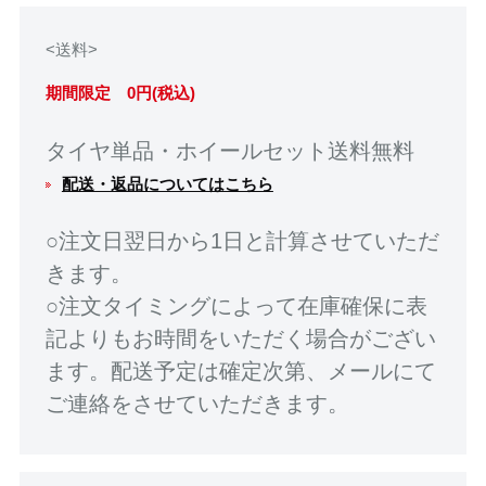
<送料>
期間限定 0円(税込)
タイヤ単品・ホイールセット送料無料
配送・返品についてはこちら
○注文日翌日から1日と計算させていただ
きます。
○注文タイミングによって在庫確保に表
記よりもお時間をいただく場合がござい
ます。配送予定は確定次第、メールにて
ご連絡をさせていただきます。