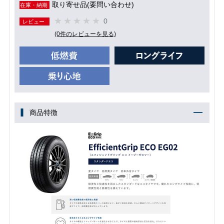
取り寄せ品(要問い合わせ)
在庫・納期
0
レビュー
(0件のレビューを見る)
商品特徴