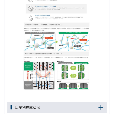
店舗別在庫状況