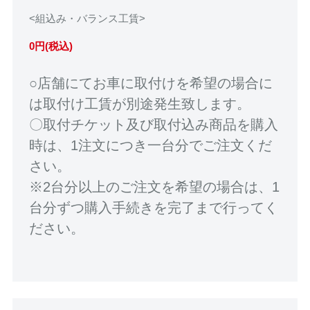
<組込み・バランス工賃>
0円(税込)
○店舗にてお車に取付けを希望の場合に
は取付け工賃が別途発生致します。
〇取付チケット及び取付込み商品を購入
時は、1注文につき一台分でご注文くだ
さい。
※2台分以上のご注文を希望の場合は、1
台分ずつ購入手続きを完了まで行ってく
ださい。