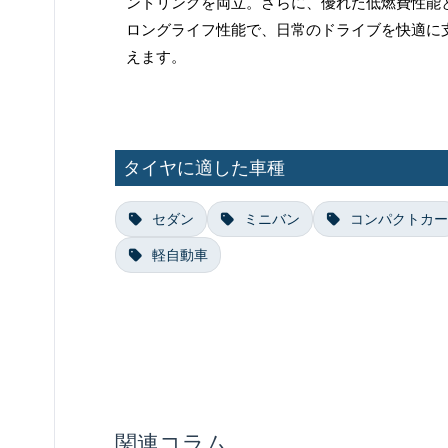
ンドリングを両立。さらに、優れた低燃費性能
ロングライフ性能で、日常のドライブを快適に
えます。
タイヤに適した車種
セダン
ミニバン
コンパクトカー
軽自動車
関連コラム