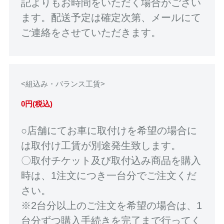
記よりもお時間をいただく場合がござい
ます。配送予定は確定次第、メールにて
ご連絡をさせていただきます。
<組込み・バランス工賃>
0円(税込)
○店舗にてお車に取付けを希望の場合に
は取付け工賃が別途発生致します。
〇取付チケット及び取付込み商品を購入
時は、1注文につき一台分でご注文くだ
さい。
※2台分以上のご注文を希望の場合は、1
台分ずつ購入手続きを完了まで行ってく