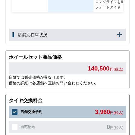
ロングライフを重視した
フォートタイヤ
店舗別在庫状況
ホイールセット商品価格
140,500
円(税込)
店舗では販売価格が異なります。
価格の詳細は各店舗へ直接お問い合わせください。
タイヤ交換料金
3,960
店舗交換予約
円(税込)
0
自宅配送
円(税込)