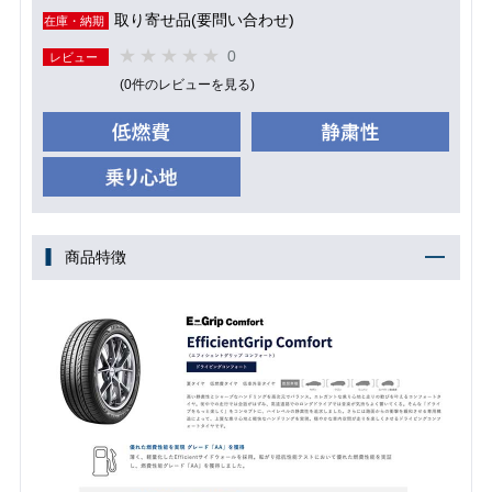
取り寄せ品(要問い合わせ)
在庫・納期
0
レビュー
(0件のレビューを見る)
商品特徴