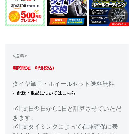
<送料>
期間限定 0円(税込)
タイヤ単品・ホイールセット送料無料
配送・返品についてはこちら
○注文日翌日から1日と計算させていただ
きます。
○注文タイミングによって在庫確保に表