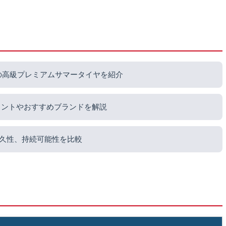
の高級プレミアムサマータイヤを紹介
イントやおすすめブランドを解説
久性、持続可能性を比較