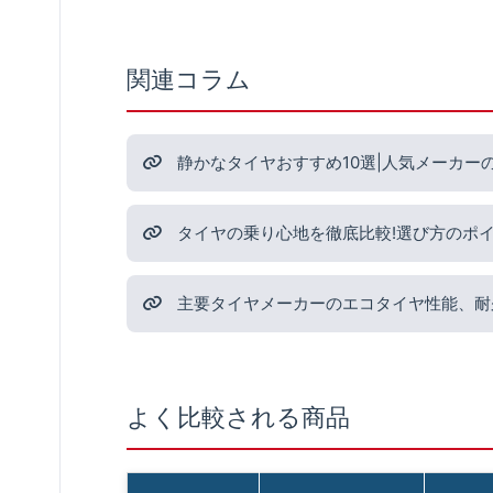
関連コラム
静かなタイヤおすすめ10選|人気メーカー
タイヤの乗り心地を徹底比較!選び方のポ
主要タイヤメーカーのエコタイヤ性能、耐
よく比較される商品