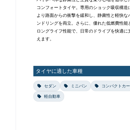
コンフォートタイヤ。専用のショック吸収構造
より路面からの衝撃を緩和し、静粛性と軽快な
ンドリングを両立。さらに、優れた低燃費性能
ロングライフ性能で、日常のドライブを快適に
えます。
タイヤに適した車種
セダン
ミニバン
コンパクトカー
軽自動車