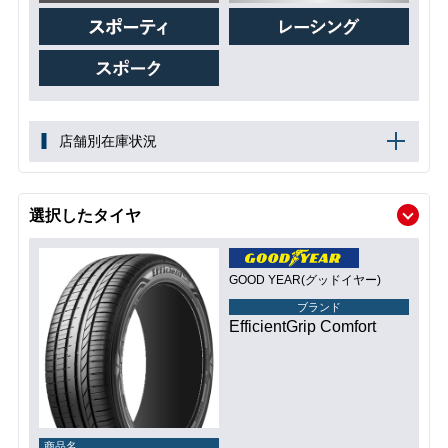
店舗別在庫状況
選択したタイヤ
GOOD YEAR(グッドイヤー)
ブランド
EfficientGrip Comfort
商品名