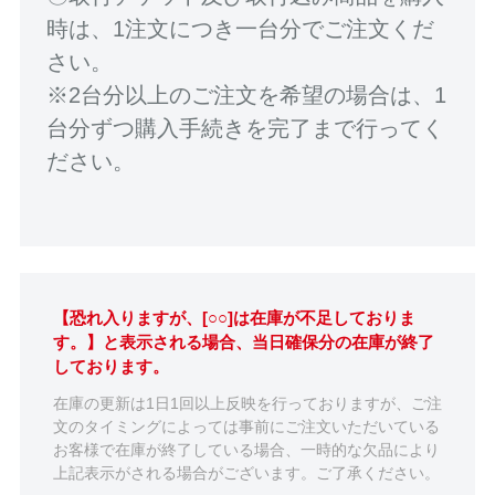
時は、1注文につき一台分でご注文くだ
さい。
※2台分以上のご注文を希望の場合は、1
台分ずつ購入手続きを完了まで行ってく
ださい。
【恐れ入りますが、[○○]は在庫が不足しておりま
す。】と表示される場合、当日確保分の在庫が終了
しております。
在庫の更新は1日1回以上反映を行っておりますが、ご注
文のタイミングによっては事前にご注文いただいている
お客様で在庫が終了している場合、一時的な欠品により
上記表示がされる場合がございます。ご了承ください。