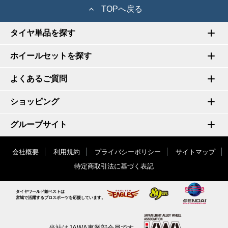
TOPへ戻る
タイヤ単品を探す
ホイールセットを探す
よくあるご質問
ショッピング
グループサイト
会社概要
利用規約
プライバシーポリシー
サイトマップ
特定商取引法に基づく表記
タイヤワールド館ベストは
宮城で活躍するプロスポーツを応援しています。
当社はJAWA事業部会員です