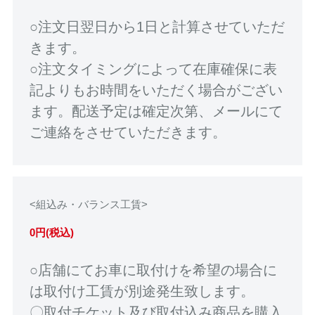
○注文日翌日から1日と計算させていただ
きます。
○注文タイミングによって在庫確保に表
記よりもお時間をいただく場合がござい
ます。配送予定は確定次第、メールにて
ご連絡をさせていただきます。
<組込み・バランス工賃>
0円(税込)
○店舗にてお車に取付けを希望の場合に
は取付け工賃が別途発生致します。
〇取付チケット及び取付込み商品を購入