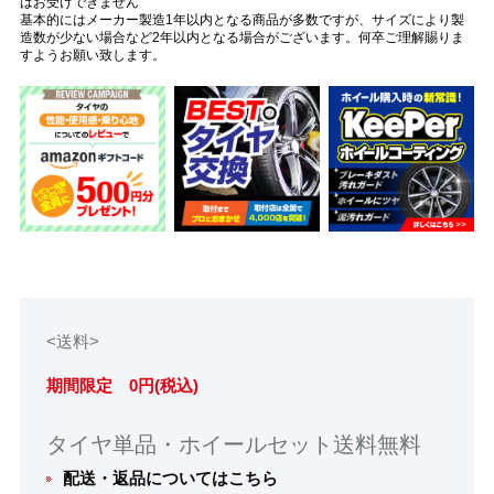
はお受けできません
基本的にはメーカー製造1年以内となる商品が多数ですが、サイズにより製
造数が少ない場合など2年以内となる場合がございます。何卒ご理解賜りま
すようお願い致します。
<送料>
期間限定 0円(税込)
タイヤ単品・ホイールセット送料無料
配送・返品についてはこちら