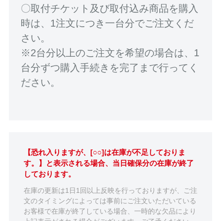
〇取付チケット及び取付込み商品を購入
時は、1注文につき一台分でご注文くだ
さい。
※2台分以上のご注文を希望の場合は、1
台分ずつ購入手続きを完了まで行ってく
ださい。
【恐れ入りますが、[○○]は在庫が不足しておりま
す。】と表示される場合、当日確保分の在庫が終了
しております。
在庫の更新は1日1回以上反映を行っておりますが、ご注
文のタイミングによっては事前にご注文いただいている
お客様で在庫が終了している場合、一時的な欠品により