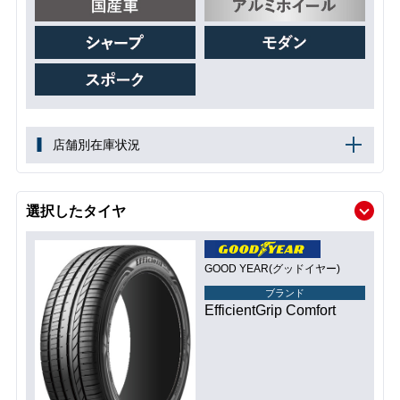
店舗別在庫状況
選択したタイヤ
GOOD YEAR(グッドイヤー)
ブランド
EfficientGrip Comfort