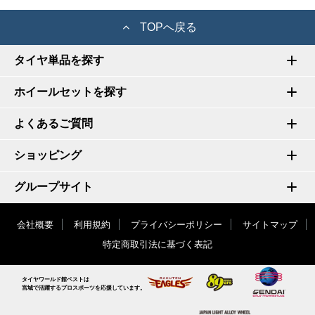
TOPへ戻る
タイヤ単品を探す
ホイールセットを探す
よくあるご質問
ショッピング
グループサイト
会社概要
利用規約
プライバシーポリシー
サイトマップ
特定商取引法に基づく表記
タイヤワールド館ベストは
宮城で活躍するプロスポーツを応援しています。