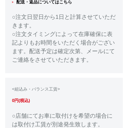
配送・返品についてはこちら
○注文日翌日から1日と計算させていただ
きます。
○注文タイミングによって在庫確保に表
記よりもお時間をいただく場合がござい
ます。配送予定は確定次第、メールにて
ご連絡をさせていただきます。
<組込み・バランス工賃>
0円(税込)
○店舗にてお車に取付けを希望の場合に
は取付け工賃が別途発生致します。