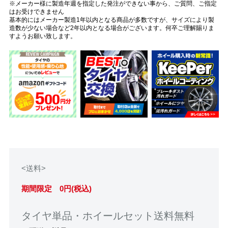
※メーカー様に製造年週を指定した発注ができない事から、ご質問、ご指定
はお受けできません
基本的にはメーカー製造1年以内となる商品が多数ですが、サイズにより製
造数が少ない場合など2年以内となる場合がございます。何卒ご理解賜りま
すようお願い致します。
<送料>
期間限定 0円(税込)
タイヤ単品・ホイールセット送料無料