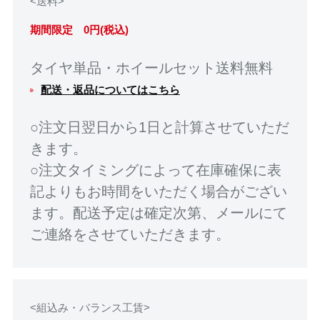
<送料>
期間限定 0円(税込)
タイヤ単品・ホイールセット送料無料
配送・返品についてはこちら
○注文日翌日から1日と計算させていただ
きます。
○注文タイミングによって在庫確保に表
記よりもお時間をいただく場合がござい
ます。配送予定は確定次第、メールにて
ご連絡をさせていただきます。
<組込み・バランス工賃>