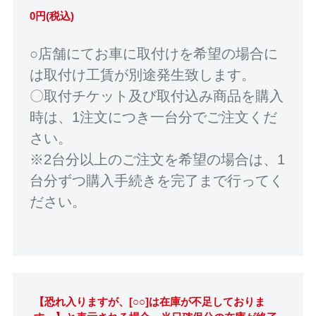
0円(税込)
○店舗にてお車に取付けを希望の場合に
は取付け工賃が別途発生致します。
〇取付チケット及び取付込み商品を購入
時は、1注文につき一台分でご注文くだ
さい。
※2台分以上のご注文を希望の場合は、1
台分ずつ購入手続きを完了まで行ってく
ださい。
【恐れ入りますが、[○○]は在庫が不足しておりま