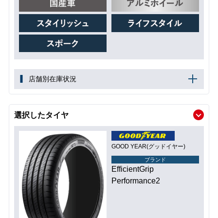
店舗別在庫状況
選択したタイヤ
GOOD YEAR(グッドイヤー)
ブランド
EfficientGrip
Performance2