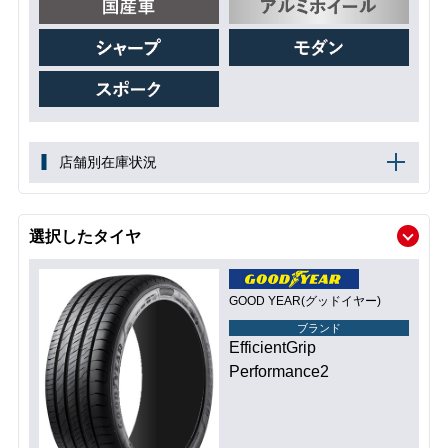
店舗別在庫状況
選択したタイヤ
GOOD YEAR(グッドイヤー)
ブランド
EfficientGrip
Performance2