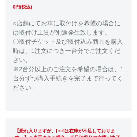
0円(税込)
○店舗にてお車に取付けを希望の場合に
は取付け工賃が別途発生致します。
〇取付チケット及び取付込み商品を購入
時は、1注文につき一台分でご注文くだ
さい。
※2台分以上のご注文を希望の場合は、1
台分ずつ購入手続きを完了まで行ってく
ださい。
【恐れ入りますが、[○○]は在庫が不足しておりま