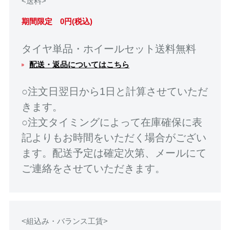
<送料>
期間限定 0円(税込)
タイヤ単品・ホイールセット送料無料
配送・返品についてはこちら
○注文日翌日から1日と計算させていただ
きます。
○注文タイミングによって在庫確保に表
記よりもお時間をいただく場合がござい
ます。配送予定は確定次第、メールにて
ご連絡をさせていただきます。
<組込み・バランス工賃>