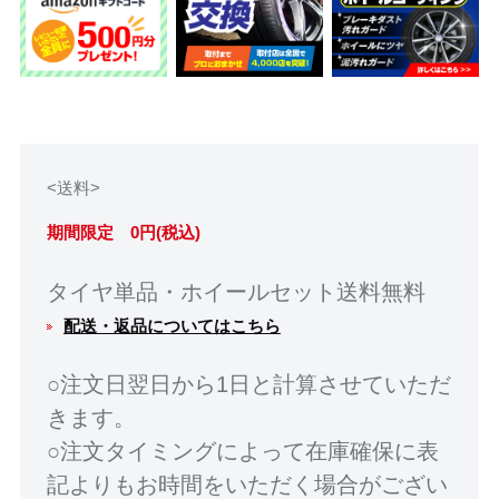
<送料>
期間限定 0円(税込)
タイヤ単品・ホイールセット送料無料
配送・返品についてはこちら
○注文日翌日から1日と計算させていただ
きます。
○注文タイミングによって在庫確保に表
記よりもお時間をいただく場合がござい