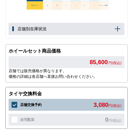
店舗別在庫状況
ホイールセット商品価格
85,600
円(税込)
店舗では販売価格が異なります。
価格の詳細は各店舗へ直接お問い合わせください。
タイヤ交換料金
3,080
店舗交換予約
円(税込)
0
自宅配送
円(税込)