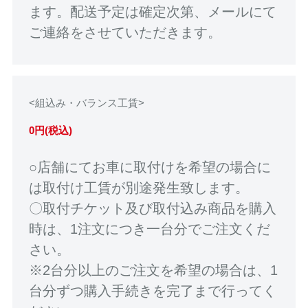
ます。配送予定は確定次第、メールにて
ご連絡をさせていただきます。
<組込み・バランス工賃>
0円(税込)
○店舗にてお車に取付けを希望の場合に
は取付け工賃が別途発生致します。
〇取付チケット及び取付込み商品を購入
時は、1注文につき一台分でご注文くだ
さい。
※2台分以上のご注文を希望の場合は、1
台分ずつ購入手続きを完了まで行ってく