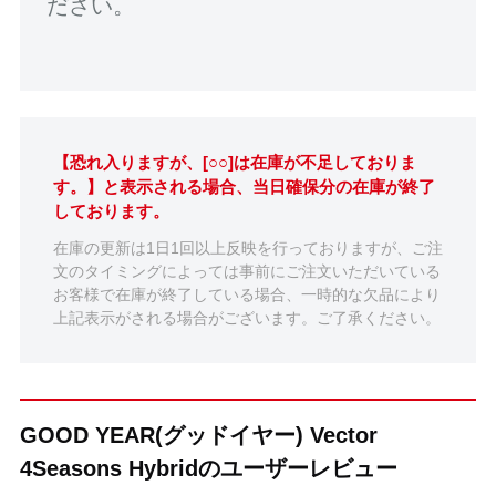
ださい。
【恐れ入りますが、[○○]は在庫が不足しておりま
す。】と表示される場合、当日確保分の在庫が終了
しております。
在庫の更新は1日1回以上反映を行っておりますが、ご注
文のタイミングによっては事前にご注文いただいている
お客様で在庫が終了している場合、一時的な欠品により
上記表示がされる場合がございます。ご了承ください。
GOOD YEAR(グッドイヤー) Vector
4Seasons Hybridのユーザーレビュー