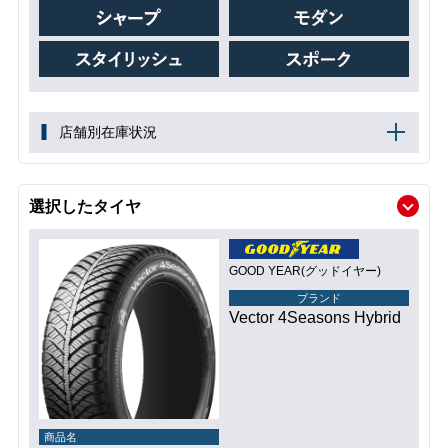
店舗別在庫状況
選択したタイヤ
GOOD YEAR(グッドイヤー)
ブランド
Vector 4Seasons Hybrid
商品名