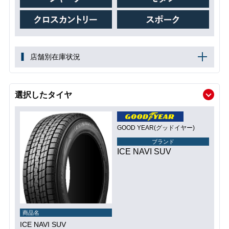
店舗別在庫状況
選択したタイヤ
GOOD YEAR(グッドイヤー)
ブランド
ICE NAVI SUV
商品名
ICE NAVI SUV