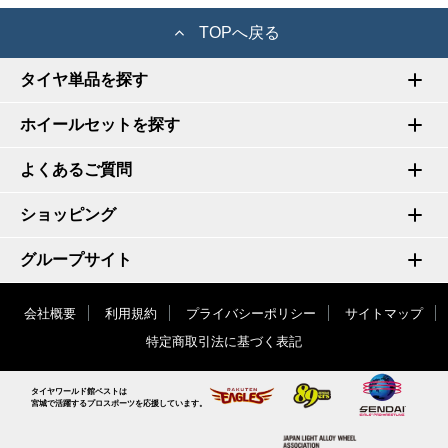
TOPへ戻る
タイヤ単品を探す
ホイールセットを探す
よくあるご質問
ショッピング
グループサイト
会社概要
利用規約
プライバシーポリシー
サイトマップ
特定商取引法に基づく表記
タイヤワールド館ベストは
宮城で活躍するプロスポーツを応援しています。