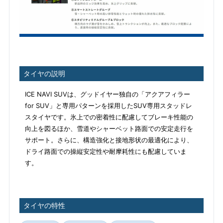
タイヤの説明
ICE NAVI SUVは、グッドイヤー独自の「アクアフィラー
for SUV」と専用パターンを採用したSUV専用スタッドレ
スタイヤです。氷上での密着性に配慮してブレーキ性能の
向上を図るほか、雪道やシャーベット路面での安定走行を
サポート。さらに、構造強化と接地形状の最適化により、
ドライ路面での操縦安定性や耐摩耗性にも配慮していま
す。
タイヤの特性