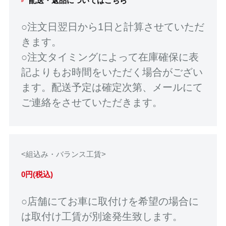
配送・返品についてはこちら
○注文日翌日から1日と計算させていただ
きます。
○注文タイミングによって在庫確保に表
記よりもお時間をいただく場合がござい
ます。配送予定は確定次第、メールにて
ご連絡をさせていただきます。
<組込み・バランス工賃>
0円(税込)
○店舗にてお車に取付けを希望の場合に
は取付け工賃が別途発生致します。