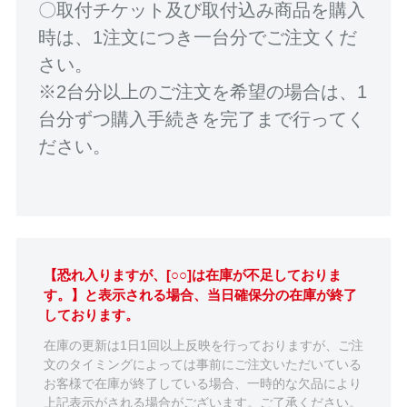
〇取付チケット及び取付込み商品を購入
時は、1注文につき一台分でご注文くだ
さい。
※2台分以上のご注文を希望の場合は、1
台分ずつ購入手続きを完了まで行ってく
ださい。
【恐れ入りますが、[○○]は在庫が不足しておりま
す。】と表示される場合、当日確保分の在庫が終了
しております。
在庫の更新は1日1回以上反映を行っておりますが、ご注
文のタイミングによっては事前にご注文いただいている
お客様で在庫が終了している場合、一時的な欠品により
上記表示がされる場合がございます。ご了承ください。