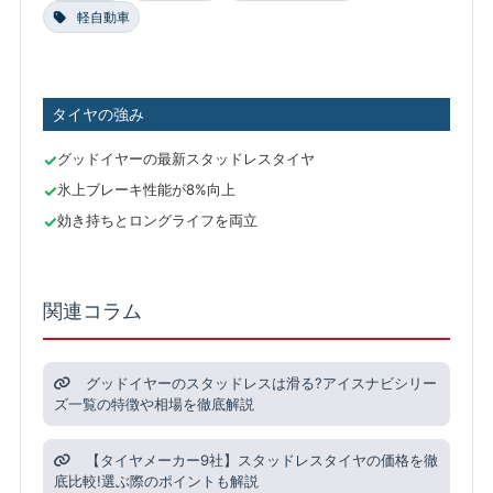
軽自動車
タイヤの強み
グッドイヤーの最新スタッドレスタイヤ
氷上ブレーキ性能が8%向上
効き持ちとロングライフを両立
関連コラム
グッドイヤーのスタッドレスは滑る?アイスナビシリー
ズ一覧の特徴や相場を徹底解説
【タイヤメーカー9社】スタッドレスタイヤの価格を徹
底比較!選ぶ際のポイントも解説