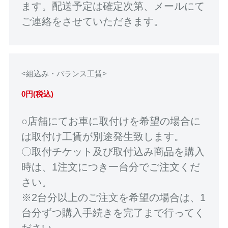
ます。配送予定は確定次第、メールにて
ご連絡をさせていただきます。
<組込み・バランス工賃>
0円(税込)
○店舗にてお車に取付けを希望の場合に
は取付け工賃が別途発生致します。
〇取付チケット及び取付込み商品を購入
時は、1注文につき一台分でご注文くだ
さい。
※2台分以上のご注文を希望の場合は、1
台分ずつ購入手続きを完了まで行ってく