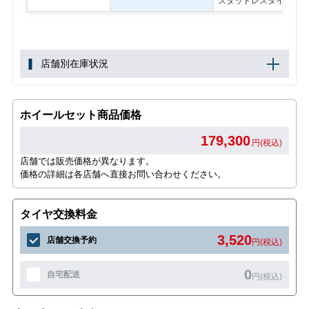
スタッドレスタイヤ
店舗別在庫状況
ホイールセット商品価格
179,300
円(税込)
店舗では販売価格が異なります。
価格の詳細は各店舗へ直接お問い合わせください。
タイヤ交換料金
3,520
店舗交換予約
円(税込)
0
自宅配送
円(税込)