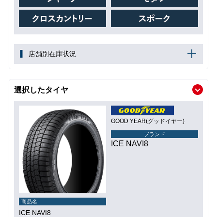
店舗別在庫状況
選択したタイヤ
GOOD YEAR(グッドイヤー)
ブランド
ICE NAVI8
商品名
ICE NAVI8