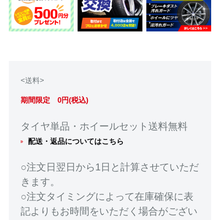
<送料>
期間限定 0円(税込)
タイヤ単品・ホイールセット送料無料
配送・返品についてはこちら
○注文日翌日から1日と計算させていただ
きます。
○注文タイミングによって在庫確保に表
記よりもお時間をいただく場合がござい