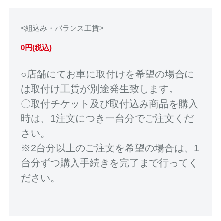
<組込み・バランス工賃>
0円(税込)
○店舗にてお車に取付けを希望の場合に
は取付け工賃が別途発生致します。
〇取付チケット及び取付込み商品を購入
時は、1注文につき一台分でご注文くだ
さい。
※2台分以上のご注文を希望の場合は、1
台分ずつ購入手続きを完了まで行ってく
ださい。