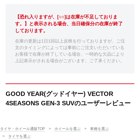
【恐れ入りますが、[○○]は在庫が不足しておりま
す。】と表示される場合、当日確保分の在庫が終了
しております。
在庫の更新は1日1回以上反映を行っておりますが、ご注
文のタイミングによっては事前にご注文いただいている
お客様で在庫が終了している場合、一時的な欠品により
上記表示がされる場合がございます。ご了承ください。
GOOD YEAR(グッドイヤー) VECTOR
4SEASONS GEN-3 SUVのユーザーレビュー
タイヤ・ホイール通販TOP
ホイールを選ぶ
車種を選ぶ
タイヤを選ぶ