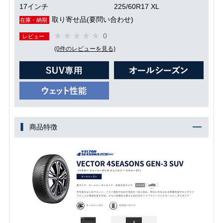
17インチ
225/60R17 XL
取り寄せ品(要問い合わせ)
在庫・納期
0
レビュー
(0件のレビューを見る)
商品特徴