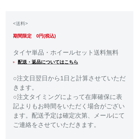
<送料>
期間限定 0円(税込)
タイヤ単品・ホイールセット送料無料
配送・返品についてはこちら
○注文日翌日から1日と計算させていただ
きます。
○注文タイミングによって在庫確保に表
記よりもお時間をいただく場合がござい
ます。配送予定は確定次第、メールにて
ご連絡をさせていただきます。