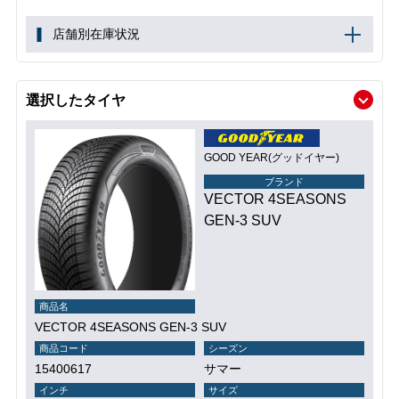
店舗別在庫状況
選択したタイヤ
GOOD YEAR(グッドイヤー)
ブランド
VECTOR 4SEASONS
GEN-3 SUV
商品名
VECTOR 4SEASONS GEN-3 SUV
商品コード
シーズン
15400617
サマー
インチ
サイズ