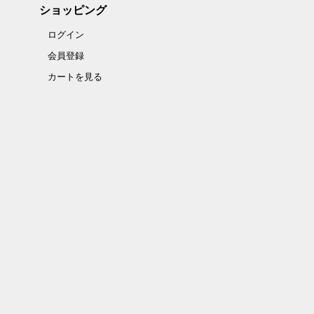
ショッピング
ログイン
会員登録
カートを見る