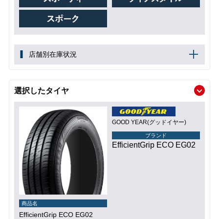
店舗別在庫状況
選択したタイヤ
GOOD YEAR(グッドイヤー)
ブランド
EfficientGrip ECO EG02
商品名
EfficientGrip ECO EG02