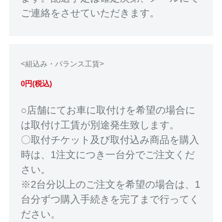
ご連絡をさせていただきます。
<組込み・バランス工賃>
0円(税込)
○店舗にてお車に取付けを希望の場合に
は取付け工賃が別途発生致します。
〇取付チケット及び取付込み商品を購入
時は、1注文につき一台分でご注文くだ
さい。
※2台分以上のご注文を希望の場合は、1
台分ずつ購入手続きを完了まで行ってく
ださい。