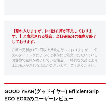
【恐れ入りますが、[○○]は在庫が不足しておりま
す。】と表示される場合、当日確保分の在庫が終了
しております。
在庫の更新は1日1回以上反映を行っておりますが、ご注
文のタイミングによっては事前にご注文いただいている
お客様で在庫が終了している場合、一時的な欠品により
上記表示がされる場合がございます。ご了承ください。
GOOD YEAR(グッドイヤー) EfficientGrip
ECO EG02のユーザーレビュー