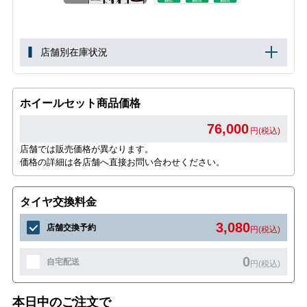
店舗別在庫状況
ホイールセット商品価格
76,000
円(税込)
店舗では販売価格が異なります。
価格の詳細は各店舗へ直接お問い合わせください。
タイヤ交換料金
3,080
店舗交換予約
円(税込)
0
自宅配送
円(税込)
本日中のご注文で