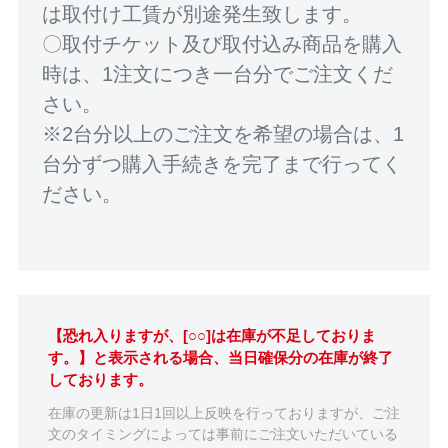
は取付け工賃が別途発生致します。
〇取付チケット及び取付込み商品を購入
時は、1注文につき一台分でご注文くだ
さい。
※2台分以上のご注文を希望の場合は、1
台分ずつ購入手続きを完了まで行ってく
ださい。
【恐れ入りますが、[○○]は在庫が不足しておりま
す。】と表示される場合、当日確保分の在庫が終了
しております。
在庫の更新は1日1回以上反映を行っておりますが、ご注
文のタイミングによっては事前にご注文いただいている