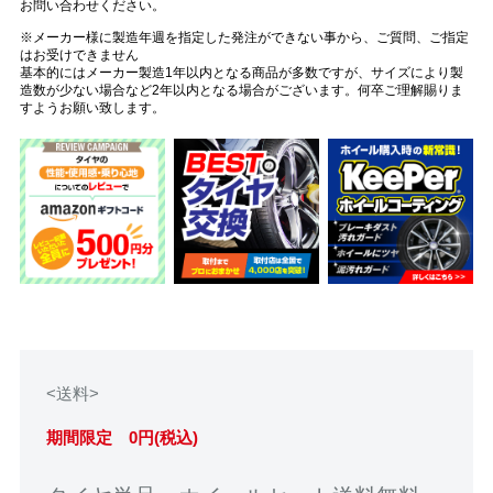
お問い合わせください。
※メーカー様に製造年週を指定した発注ができない事から、ご質問、ご指定
はお受けできません
基本的にはメーカー製造1年以内となる商品が多数ですが、サイズにより製
造数が少ない場合など2年以内となる場合がございます。何卒ご理解賜りま
すようお願い致します。
<送料>
期間限定 0円(税込)