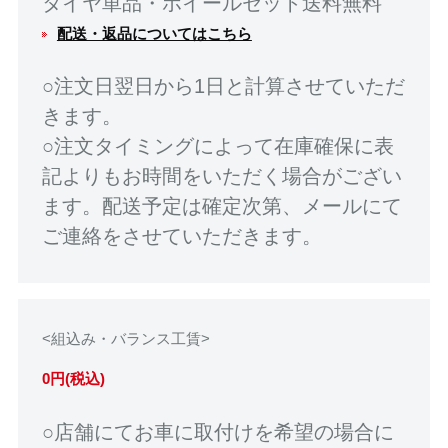
タイヤ単品・ホイールセット送料無料
配送・返品についてはこちら
○注文日翌日から1日と計算させていただ
きます。
○注文タイミングによって在庫確保に表
記よりもお時間をいただく場合がござい
ます。配送予定は確定次第、メールにて
ご連絡をさせていただきます。
<組込み・バランス工賃>
0円(税込)
○店舗にてお車に取付けを希望の場合に