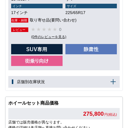
インチ
サイズ
17インチ
225/65R17
取り寄せ品(要問い合わせ)
在庫・納期
0
レビュー
(0件のレビューを見る)
店舗別在庫状況
ホイールセット商品価格
275,800
円(税込)
店舗では販売価格が異なります。
価格の詳細は各店舗へ直接お問い合わせください。